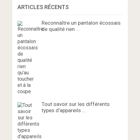
ARTICLES RÉCENTS
Reconnaître un pantalon écossais
de qualité rien …
Tout savoir sur les différents
types d’appareils …