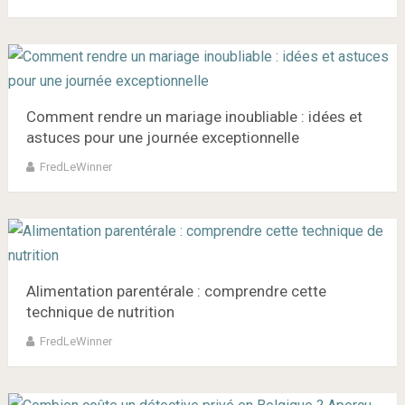
Comment rendre un mariage inoubliable : idées et
astuces pour une journée exceptionnelle
FredLeWinner
Alimentation parentérale : comprendre cette
technique de nutrition
FredLeWinner