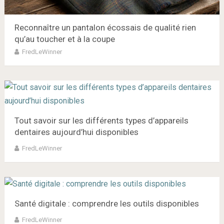
Reconnaître un pantalon écossais de qualité rien
qu’au toucher et à la coupe
FredLeWinner
Tout savoir sur les différents types d’appareils
dentaires aujourd’hui disponibles
FredLeWinner
Santé digitale : comprendre les outils disponibles
FredLeWinner