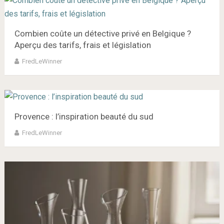
Combien coûte un détective privé en Belgique ?
Aperçu des tarifs, frais et législation
FredLeWinner
Provence : l’inspiration beauté du sud
FredLeWinner