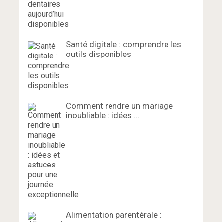
Santé digitale : comprendre les
outils disponibles
Comment rendre un mariage
inoubliable : idées …
Alimentation parentérale :