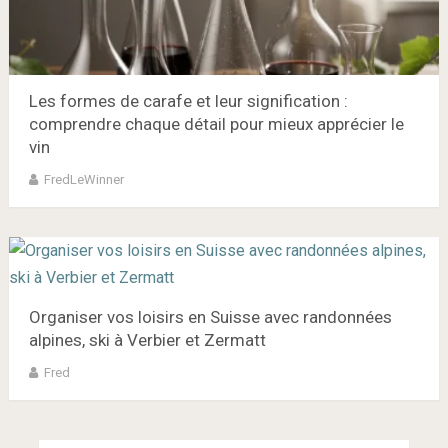
Les formes de carafe et leur signification :
comprendre chaque détail pour mieux apprécier le
vin
FredLeWinner
Organiser vos loisirs en Suisse avec randonnées
alpines, ski à Verbier et Zermatt
Fred