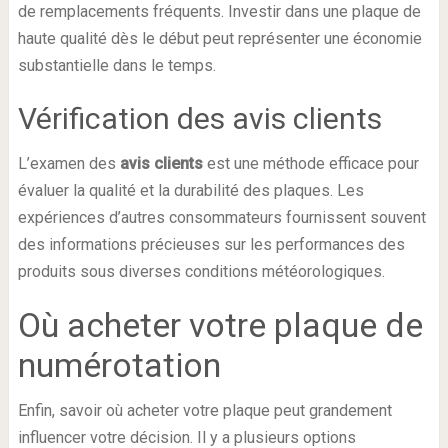
de remplacements fréquents. Investir dans une plaque de
haute qualité dès le début peut représenter une économie
substantielle dans le temps.
Vérification des avis clients
L’examen des
avis clients
est une méthode efficace pour
évaluer la qualité et la durabilité des plaques. Les
expériences d’autres consommateurs fournissent souvent
des informations précieuses sur les performances des
produits sous diverses conditions météorologiques.
Où acheter votre plaque de
numérotation
Enfin, savoir où acheter votre plaque peut grandement
influencer votre décision. Il y a plusieurs options