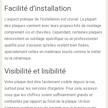
Facilité d’installation
L’aspect pratique de l’installation est crucial. La plupart
des plaques viennent avec leurs propres kits de montage
comprenant vis et chevilles. Cependant, certaines plaques
nécessitent un outillage spécifique ou un professionnel
qualifié pour s’assurer qu’elles restent bien fixées,
spécialement celles en matériaux lourds comme le métal
ou la céramique.
Visibilité et lisibilité
Votre plaque doit être facilement visible depuis la rue,
surtout pour les services d’urgence. Pour cela, assurez-
vous que les chiffres soient suffisamment grands et
contrastés par rapport au fond de la plaque. Un bon
éclairage permet aussi de garantir que le numéro reste