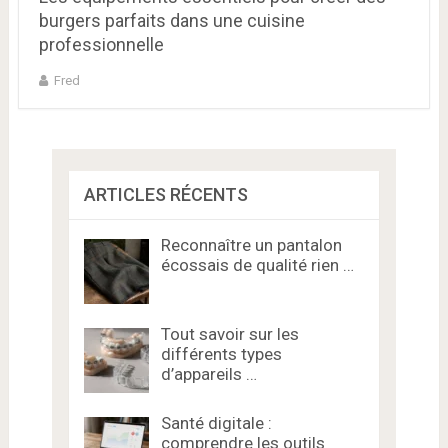
burgers parfaits dans une cuisine
professionnelle
Fred
ARTICLES RÉCENTS
Reconnaître un pantalon
écossais de qualité rien …
Tout savoir sur les
différents types
d’appareils …
Santé digitale :
comprendre les outils