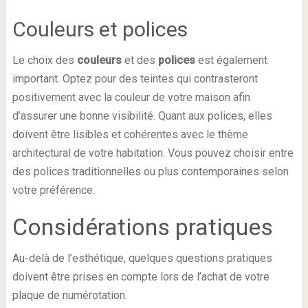
Couleurs et polices
Le choix des
couleurs
et des
polices
est également
important. Optez pour des teintes qui contrasteront
positivement avec la couleur de votre maison afin
d’assurer une bonne visibilité. Quant aux polices, elles
doivent être lisibles et cohérentes avec le thème
architectural de votre habitation. Vous pouvez choisir entre
des polices traditionnelles ou plus contemporaines selon
votre préférence.
Considérations pratiques
Au-delà de l’esthétique, quelques questions pratiques
doivent être prises en compte lors de l’achat de votre
plaque de numérotation.