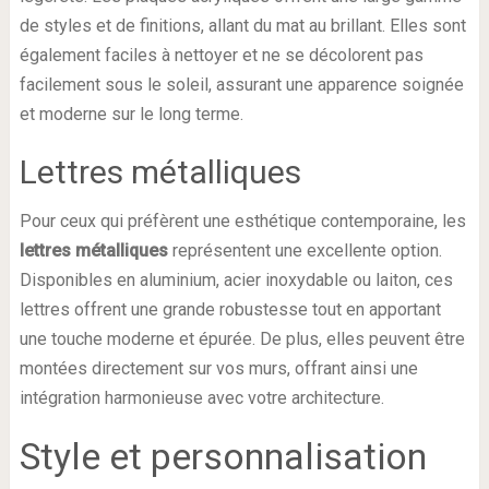
de styles et de finitions, allant du mat au brillant. Elles sont
également faciles à nettoyer et ne se décolorent pas
facilement sous le soleil, assurant une apparence soignée
et moderne sur le long terme.
Lettres métalliques
Pour ceux qui préfèrent une esthétique contemporaine, les
lettres métalliques
représentent une excellente option.
Disponibles en aluminium, acier inoxydable ou laiton, ces
lettres offrent une grande robustesse tout en apportant
une touche moderne et épurée. De plus, elles peuvent être
montées directement sur vos murs, offrant ainsi une
intégration harmonieuse avec votre architecture.
Style et personnalisation