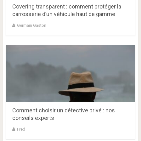
Covering transparent : comment protéger la
carrosserie d’un véhicule haut de gamme
Germain Gaston
Comment choisir un détective privé : nos
conseils experts
Fred