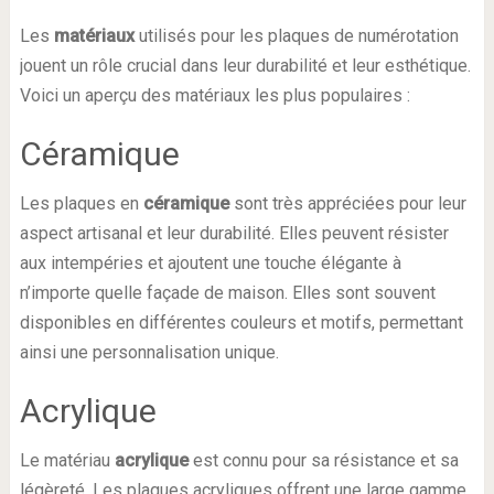
Les
matériaux
utilisés pour les plaques de numérotation
jouent un rôle crucial dans leur durabilité et leur esthétique.
Voici un aperçu des matériaux les plus populaires :
Céramique
Les plaques en
céramique
sont très appréciées pour leur
aspect artisanal et leur durabilité. Elles peuvent résister
aux intempéries et ajoutent une touche élégante à
n’importe quelle façade de maison. Elles sont souvent
disponibles en différentes couleurs et motifs, permettant
ainsi une personnalisation unique.
Acrylique
Le matériau
acrylique
est connu pour sa résistance et sa
légèreté. Les plaques acryliques offrent une large gamme