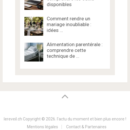
disponibles
Comment rendre un
mariage inoubliable :
idées …
Alimentation parentérale :
comprendre cette
technique de …
lereveil.ch
Copyright © 2026.
l'actu du moment et bien plus encore !
Mentions légales
Contact & Partenaires