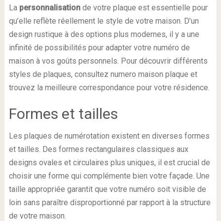
La
personnalisation
de votre plaque est essentielle pour
qu’elle reflète réellement le style de votre maison. D’un
design rustique à des options plus modernes, il y a une
infinité de possibilités pour adapter votre numéro de
maison à vos goûts personnels. Pour découvrir différents
styles de plaques, consultez numero maison plaque et
trouvez la meilleure correspondance pour votre résidence.
Formes et tailles
Les plaques de numérotation existent en diverses formes
et tailles. Des formes rectangulaires classiques aux
designs ovales et circulaires plus uniques, il est crucial de
choisir une forme qui complémente bien votre façade. Une
taille appropriée garantit que votre numéro soit visible de
loin sans paraître disproportionné par rapport à la structure
de votre maison.