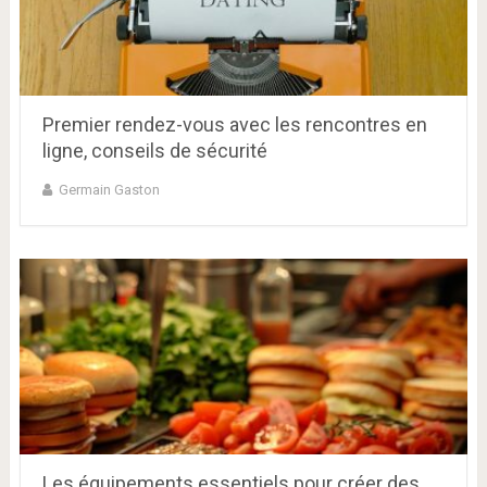
Premier rendez-vous avec les rencontres en
ligne, conseils de sécurité
Germain Gaston
Les équipements essentiels pour créer des