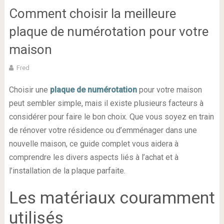
Comment choisir la meilleure
plaque de numérotation pour votre
maison
Fred
Choisir une
plaque de numérotation
pour votre maison
peut sembler simple, mais il existe plusieurs facteurs à
considérer pour faire le bon choix. Que vous soyez en train
de rénover votre résidence ou d’emménager dans une
nouvelle maison, ce guide complet vous aidera à
comprendre les divers aspects liés à l’achat et à
l’installation de la plaque parfaite.
Les matériaux couramment
utilisés