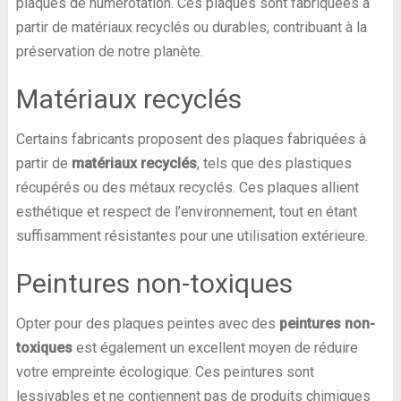
plaques de numérotation. Ces plaques sont fabriquées à
partir de matériaux recyclés ou durables, contribuant à la
préservation de notre planète.
Matériaux recyclés
Certains fabricants proposent des plaques fabriquées à
partir de
matériaux recyclés
, tels que des plastiques
récupérés ou des métaux recyclés. Ces plaques allient
esthétique et respect de l’environnement, tout en étant
suffisamment résistantes pour une utilisation extérieure.
Peintures non-toxiques
Opter pour des plaques peintes avec des
peintures non-
toxiques
est également un excellent moyen de réduire
votre empreinte écologique. Ces peintures sont
lessivables et ne contiennent pas de produits chimiques