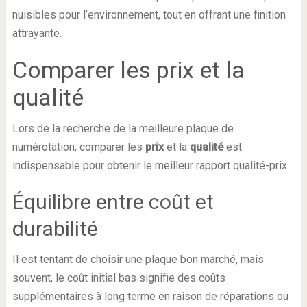
nuisibles pour l’environnement, tout en offrant une finition
attrayante.
Comparer les prix et la
qualité
Lors de la recherche de la meilleure plaque de
numérotation, comparer les
prix
et la
qualité
est
indispensable pour obtenir le meilleur rapport qualité-prix.
Équilibre entre coût et
durabilité
Il est tentant de choisir une plaque bon marché, mais
souvent, le coût initial bas signifie des coûts
supplémentaires à long terme en raison de réparations ou