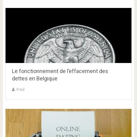
Le fonctionnement de l’effacement des
dettes en Belgique
Fred