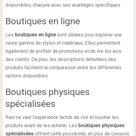
disponibles, chacune avec ses avantages spécifiques.
Boutiques en ligne
Les
boutiques en ligne
sont idéales pour explorer une
vaste gamme de styles et matériaux. Elles permettent
également de profiter de promotions et de lire les avis
des clients. De plus, les descriptions détaillées des
produits facilitent la comparaison entre les différentes
options disponibles.
Boutiques physiques
spécialisées
Rien ne vaut l’expérience tactile de voir et toucher les
produits avant de les acheter. Les
boutiques physiques
spécialisées
offrent cette possibilité, en plus de conseils