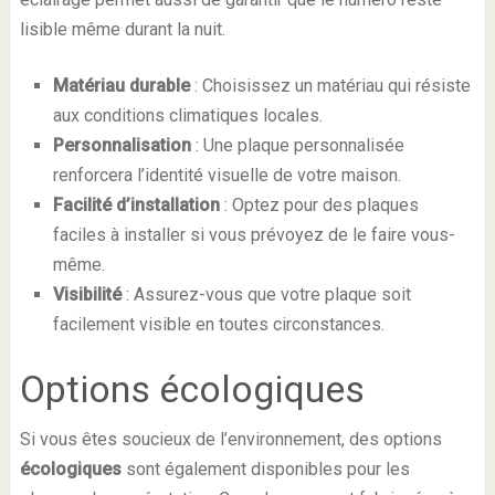
lisible même durant la nuit.
Matériau durable
: Choisissez un matériau qui résiste
aux conditions climatiques locales.
Personnalisation
: Une plaque personnalisée
renforcera l’identité visuelle de votre maison.
Facilité d’installation
: Optez pour des plaques
faciles à installer si vous prévoyez de le faire vous-
même.
Visibilité
: Assurez-vous que votre plaque soit
facilement visible en toutes circonstances.
Options écologiques
Si vous êtes soucieux de l’environnement, des options
écologiques
sont également disponibles pour les