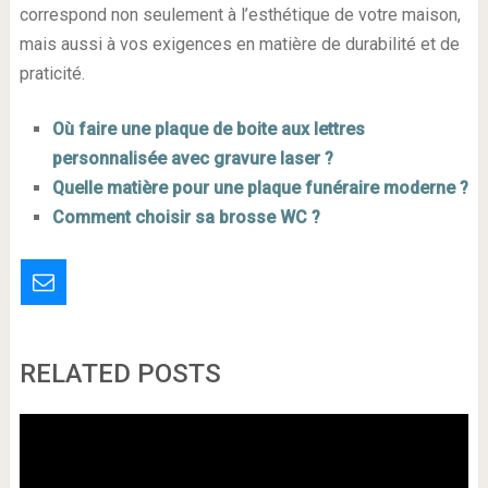
correspond non seulement à l’esthétique de votre maison,
mais aussi à vos exigences en matière de durabilité et de
praticité.
Où faire une plaque de boite aux lettres
personnalisée avec gravure laser ?
Quelle matière pour une plaque funéraire moderne ?
Comment choisir sa brosse WC ?
RELATED POSTS