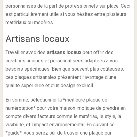
personnalisés de la part de professionnels sur place. Ceci
est particulièrement utile si vous hésitez entre plusieurs
matériaux ou modèles.
Artisans locaux
Travailler avec des
artisans locaux
peut offrir des
créations uniques et personnalisées adaptées à vos
besoins spécifiques. Bien que souvent plus coûteuses,
ces plaques artisanales présentent l’avantage d’une
qualité supérieure et d’un design exclusif.
En somme, sélectionner la *meilleure plaque de
numérotation* pour votre maison implique de prendre en
compte divers facteurs comme le matériau, le style, la
visibilité, et l’impact environnemental. En suivant ce
*guide*, vous serez sûr de trouver une plaque qui