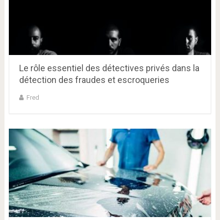
Le rôle essentiel des détectives privés dans la
détection des fraudes et escroqueries
Fred