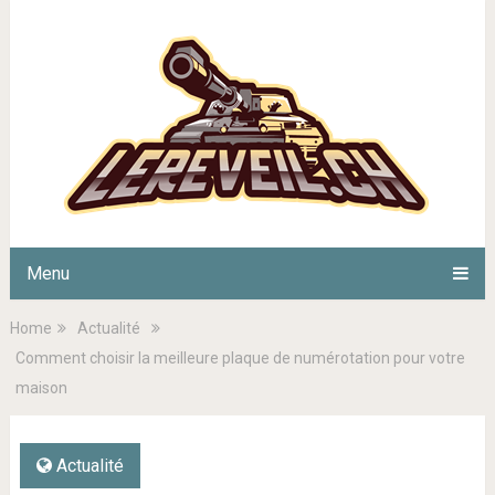
Menu
Home
Actualité
Comment choisir la meilleure plaque de numérotation pour votre
maison
Actualité