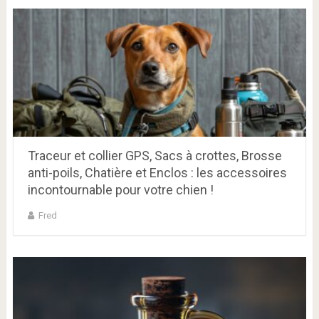
Traceur et collier GPS, Sacs à crottes, Brosse
anti-poils, Chatière et Enclos : les accessoires
incontournable pour votre chien !
Fred