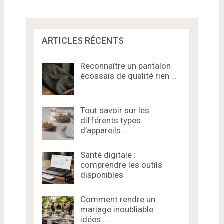
ARTICLES RÉCENTS
Reconnaître un pantalon
écossais de qualité rien …
Tout savoir sur les
différents types
d’appareils …
Santé digitale :
comprendre les outils
disponibles
Comment rendre un
mariage inoubliable :
idées …