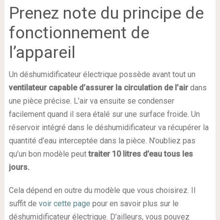
Prenez note du principe de
fonctionnement de
l’appareil
Un déshumidificateur électrique possède avant tout un
ventilateur
capable
d’assurer
la
circulation
de
l’air
dans
une pièce précise. L’air va ensuite se condenser
facilement quand il sera étalé sur une surface froide. Un
réservoir intégré dans le déshumidificateur va récupérer la
quantité d’eau interceptée dans la pièce. N’oubliez pas
qu’un bon modèle peut
traiter 10 litres d’eau tous les
jours.
Cela dépend en outre du modèle que vous choisirez. Il
suffit de
voir cette page
pour en savoir plus sur le
déshumidificateur électrique. D’ailleurs, vous pouvez