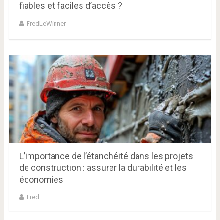
fiables et faciles d’accès ?
FredLeWinner
L’importance de l’étanchéité dans les projets
de construction : assurer la durabilité et les
économies
Fred