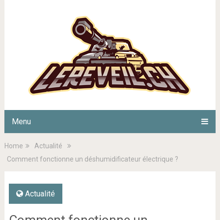
Menu
Home
Actualité
Comment fonctionne un déshumidificateur électrique ?
Actualité