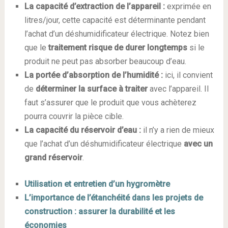
La capacité d’extraction de l’appareil :
exprimée en
litres/jour, cette capacité est déterminante pendant
l’achat d’un déshumidificateur électrique. Notez bien
que le
traitement
risque
de
durer
longtemps
si le
produit ne peut pas absorber beaucoup d’eau.
La portée d’absorption de
l’humidité :
ici, il convient
de
déterminer
la surface à
traiter
avec l’appareil. Il
faut s’assurer que le produit que vous achèterez
pourra couvrir la pièce cible.
La capacité du réservoir d’eau :
il n’y a rien de mieux
que l’achat d’un déshumidificateur électrique
avec un
grand réservoir
.
Utilisation et entretien d’un hygromètre
L’importance de l’étanchéité dans les projets de
construction : assurer la durabilité et les
économies