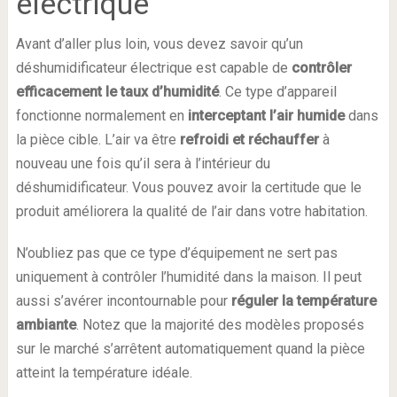
électrique
Avant d’aller plus loin, vous devez savoir qu’un
déshumidificateur électrique est capable de
contrôler
efficacement
le
taux
d’humidité
. Ce type d’appareil
fonctionne normalement en
interceptant
l’air
humide
dans
la pièce cible. L’air va être
refroidi
et
réchauffer
à
nouveau une fois qu’il sera à l’intérieur du
déshumidificateur. Vous pouvez avoir la certitude que le
produit améliorera la qualité de l’air dans votre habitation.
N’oubliez pas que ce type d’équipement ne sert pas
uniquement à contrôler l’humidité dans la maison. Il peut
aussi s’avérer incontournable pour
réguler
la
température
ambiante
. Notez que la majorité des modèles proposés
sur le marché s’arrêtent automatiquement quand la pièce
atteint la température idéale.