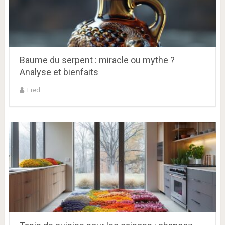
Baume du serpent : miracle ou mythe ?
Analyse et bienfaits
Fred