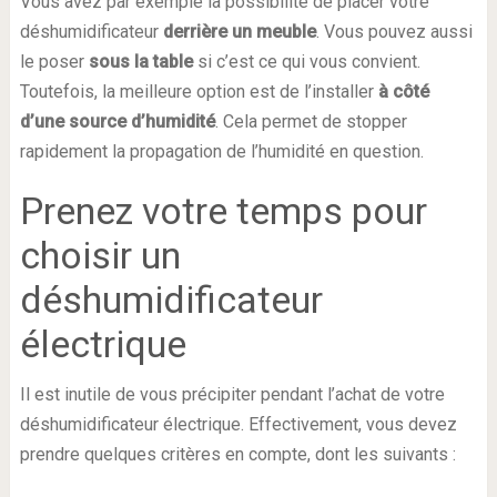
Vous avez par exemple la possibilité de placer votre
déshumidificateur
derrière
un
meuble
. Vous pouvez aussi
le poser
sous
la
table
si c’est ce qui vous convient.
Toutefois, la meilleure option est de l’installer
à côté
d’une
source
d’humidité
. Cela permet de stopper
rapidement la propagation de l’humidité en question.
Prenez votre temps pour
choisir un
déshumidificateur
électrique
Il est inutile de vous précipiter pendant l’achat de votre
déshumidificateur électrique. Effectivement, vous devez
prendre quelques critères en compte, dont les suivants :