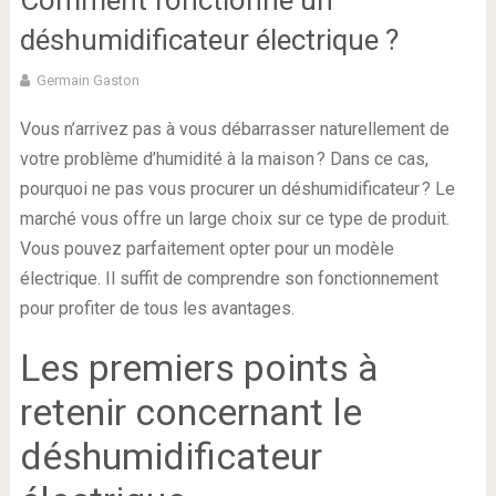
Comment fonctionne un
déshumidificateur électrique ?
Germain Gaston
Vous n’arrivez pas à vous débarrasser naturellement de
votre problème d’humidité à la maison ? Dans ce cas,
pourquoi ne pas vous procurer un déshumidificateur ? Le
marché vous offre un large choix sur ce type de produit.
Vous pouvez parfaitement opter pour un modèle
électrique. Il suffit de comprendre son fonctionnement
pour profiter de tous les avantages.
Les premiers points à
retenir concernant le
déshumidificateur