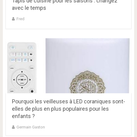
Tapis de cuisine pour les saisons : changez
avec le temps
Fred
Pourquoi les veilleuses à LED coraniques sont-
elles de plus en plus populaires pour les
enfants ?
Germain Gaston