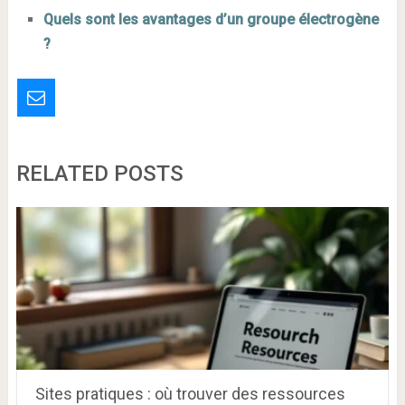
Quels sont les avantages d’un groupe électrogène
?
RELATED POSTS
Sites pratiques : où trouver des ressources