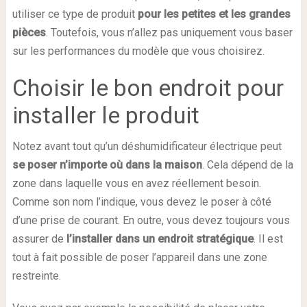
utiliser ce type de produit
pour les petites et les grandes
pièces
. Toutefois, vous n’allez pas uniquement vous baser
sur les performances du modèle que vous choisirez.
Choisir le bon endroit pour
installer le produit
Notez avant tout qu’un déshumidificateur électrique peut
se
poser
n’importe où dans la
maison
. Cela dépend de la
zone dans laquelle vous en avez réellement besoin.
Comme son nom l’indique, vous devez le poser à côté
d’une prise de courant. En outre, vous devez toujours vous
assurer de
l’installer dans un endroit stratégique
. Il est
tout à fait possible de poser l’appareil dans une zone
restreinte.