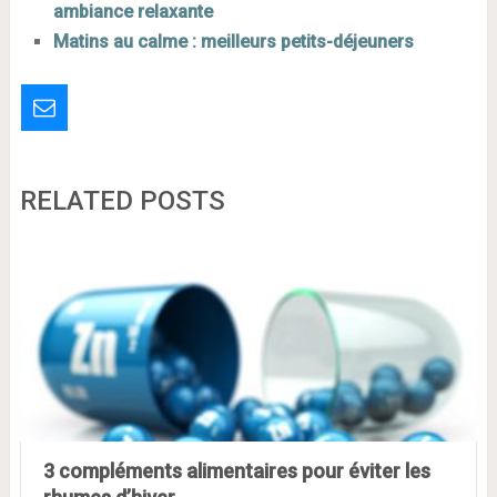
ambiance relaxante
Matins au calme : meilleurs petits-déjeuners
RELATED POSTS
3 compléments alimentaires pour éviter les