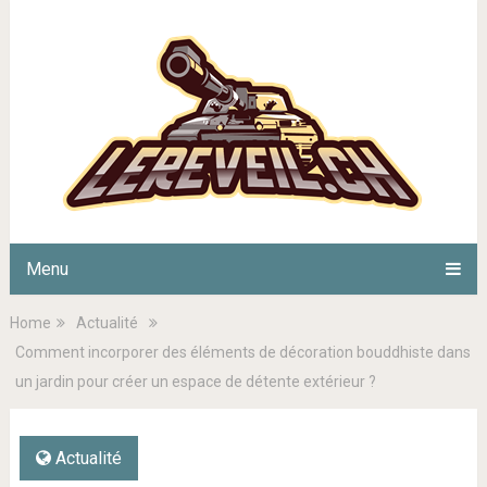
Menu
Home
Actualité
Comment incorporer des éléments de décoration bouddhiste dans
un jardin pour créer un espace de détente extérieur ?
Actualité