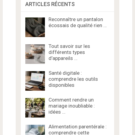
ARTICLES RÉCENTS
Reconnaître un pantalon
écossais de qualité rien …
Tout savoir sur les
différents types
d’appareils …
Santé digitale :
comprendre les outils
disponibles
Comment rendre un
mariage inoubliable :
idées …
Alimentation parentérale :
comprendre cette