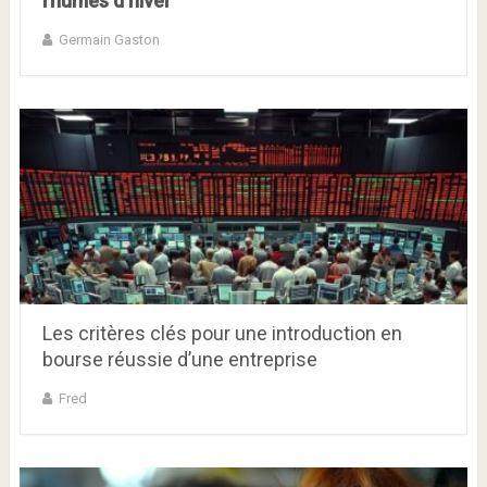
rhumes d’hiver
Germain Gaston
Les critères clés pour une introduction en
bourse réussie d’une entreprise
Fred