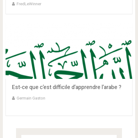
FredLeWinner
Est-ce que c’est difficile d’apprendre l’arabe ?
Germain Gaston