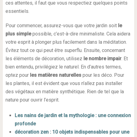
ces attentes, il faut que vous respectiez quelques points
essentiels.
Pour commencer, assurez-vous que votre jardin soit
le
plus simple
possible, c’est-à-dire minimaliste. Cela aidera
votre esprit à plonger plus facilement dans la méditation.
Évitez tout ce qui peut être superflu. Ensuite, concernant
les éléments de décoration, utilisez
le nombre impair
. Et
bien entendu, privilégiez le naturel. En d’autres termes,
optez pour
les matières naturelles
pour les déco. Pour
les plantes, il est évident que vous n’allez pas installer
des végétaux en matière synthétique. Rien de tel que la
nature pour ouvrir l’esprit.
Les nains de jardin et la mythologie : une connexion
profonde
décoration zen : 10 objets indispensables pour une