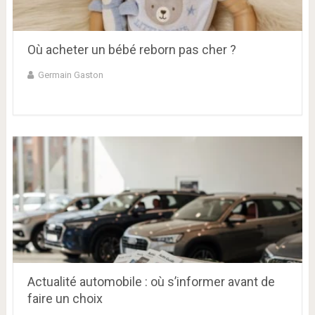
Où acheter un bébé reborn pas cher ?
Germain Gaston
Actualité automobile : où s’informer avant de
faire un choix