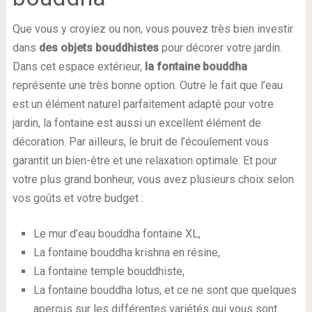
Que vous y croyiez ou non, vous pouvez très bien investir
dans
des objets bouddhistes
pour décorer votre jardin.
Dans cet espace extérieur,
la fontaine bouddha
représente une très bonne option. Outre le fait que l’eau
est un élément naturel parfaitement adapté pour votre
jardin, la fontaine est aussi un excellent élément de
décoration. Par ailleurs, le bruit de l’écoulement vous
garantit un bien-être et une relaxation optimale. Et pour
votre plus grand bonheur, vous avez plusieurs choix selon
vos goûts et votre budget :
Le mur d’eau bouddha fontaine XL,
La fontaine bouddha krishna en résine,
La fontaine temple bouddhiste,
La fontaine bouddha lotus, et ce ne sont que quelques
aperçus sur les différentes variétés qui vous sont