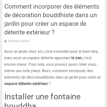
Comment incorporer des éléments
de décoration bouddhiste dans un
jardin pour créer un espace de
détente extérieur ?
Germain Gaston
Avoir un jardin chez soi, c’est essentiel pour le bien-être,
mais avoir un espace détente apportant
le zen
, c’est
encore mieux. Pour cela, vous pouvez aussi créer vous-
même une telle place. Alors, comment incorporer des
éléments de déco bouddhiste dans un jardin pour créer un
espace détente extérieur
?
Installer une fontaine
bouddha