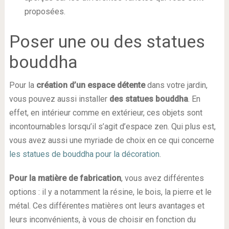
proposées.
Poser une ou des statues
bouddha
Pour la
création d’un espace détente
dans votre jardin,
vous pouvez aussi installer
des statues bouddha
. En
effet, en intérieur comme en extérieur, ces objets sont
incontournables lorsqu’il s’agit d’espace zen. Qui plus est,
vous avez aussi une myriade de choix en ce qui concerne
les statues de bouddha pour la décoration
.
Pour la matière de fabrication
, vous avez différentes
options : il y a notamment la résine, le bois, la pierre et le
métal. Ces différentes matières ont leurs avantages et
leurs inconvénients, à vous de choisir en fonction du