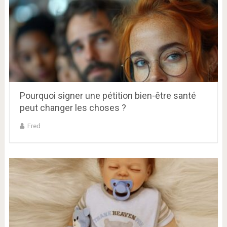
Pourquoi signer une pétition bien-être santé
peut changer les choses ?
Fred