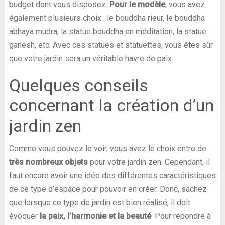
budget dont vous disposez.
Pour le modèle
, vous avez
également plusieurs choix : le bouddha rieur, le bouddha
abhaya mudra, la statue bouddha en méditation, la statue
ganesh, etc. Avec ces statues et statuettes, vous êtes sûr
que votre jardin sera un véritable havre de paix.
Quelques conseils
concernant la création d’un
jardin zen
Comme vous pouvez le voir, vous avez le choix entre de
très nombreux objets
pour votre jardin zen. Cependant, il
faut encore avoir une idée des différentes caractéristiques
de ce type d’espace pour pouvoir en créer. Donc, sachez
que lorsque ce type de jardin est bien réalisé, il doit
évoquer
la paix, l’harmonie et la beauté
. Pour répondre à