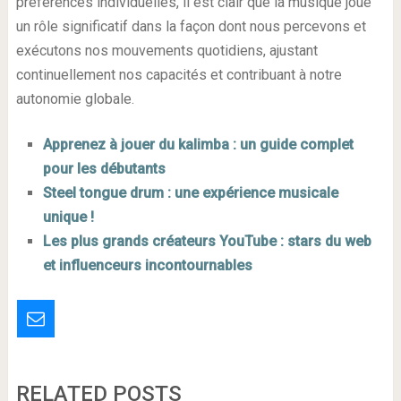
préférences individuelles, il est clair que la musique joue
un rôle significatif dans la façon dont nous percevons et
exécutons nos mouvements quotidiens, ajustant
continuellement nos capacités et contribuant à notre
autonomie globale.
Apprenez à jouer du kalimba : un guide complet
pour les débutants
Steel tongue drum : une expérience musicale
unique !
Les plus grands créateurs YouTube : stars du web
et influenceurs incontournables
RELATED POSTS