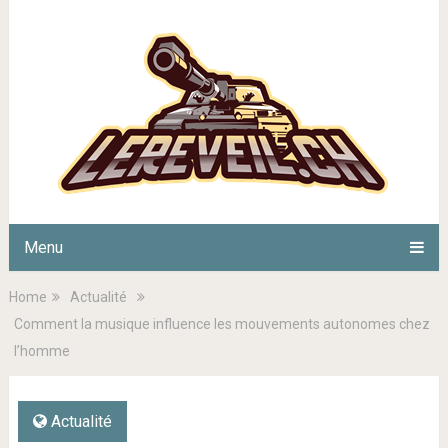
Menu
Home
Actualité
Comment la musique influence les mouvements autonomes chez
l’homme
Actualité