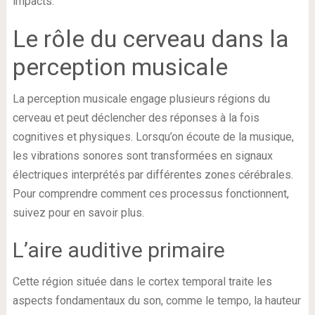
impacts.
Le rôle du cerveau dans la
perception musicale
La perception musicale engage plusieurs régions du
cerveau et peut déclencher des réponses à la fois
cognitives et physiques. Lorsqu’on écoute de la musique,
les vibrations sonores sont transformées en signaux
électriques interprétés par différentes zones cérébrales.
Pour comprendre comment ces processus fonctionnent,
suivez pour en savoir plus.
L’aire auditive primaire
Cette région située dans le cortex temporal traite les
aspects fondamentaux du son, comme le tempo, la hauteur