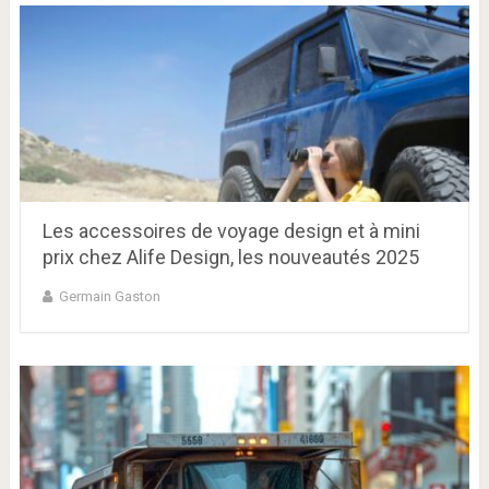
Les accessoires de voyage design et à mini
prix chez Alife Design, les nouveautés 2025
Germain Gaston