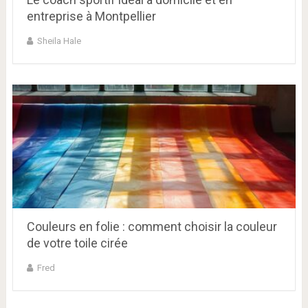
entreprise à Montpellier
Sheila Hale
Couleurs en folie : comment choisir la couleur
de votre toile cirée
Fred