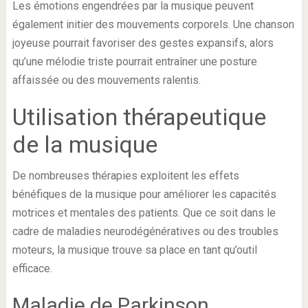
Les émotions engendrées par la musique peuvent
également initier des mouvements corporels. Une chanson
joyeuse pourrait favoriser des gestes expansifs, alors
qu’une mélodie triste pourrait entraîner une posture
affaissée ou des mouvements ralentis.
Utilisation thérapeutique
de la musique
De nombreuses thérapies exploitent les effets
bénéfiques de la musique pour améliorer les capacités
motrices et mentales des patients. Que ce soit dans le
cadre de maladies neurodégénératives ou des troubles
moteurs, la musique trouve sa place en tant qu’outil
efficace.
Maladie de Parkinson