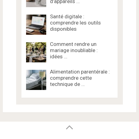
d’appareils …
Santé digitale :
comprendre les outils
disponibles
Comment rendre un
mariage inoubliable :
idées …
Alimentation parentérale :
comprendre cette
technique de …