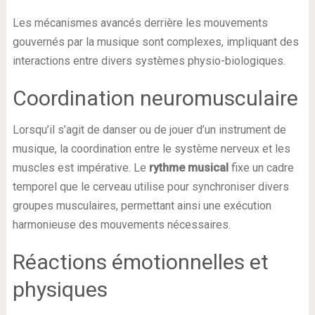
Les mécanismes avancés derrière les mouvements
gouvernés par la musique sont complexes, impliquant des
interactions entre divers systèmes physio-biologiques.
Coordination neuromusculaire
Lorsqu’il s’agit de danser ou de jouer d’un instrument de
musique, la coordination entre le système nerveux et les
muscles est impérative. Le
rythme musical
fixe un cadre
temporel que le cerveau utilise pour synchroniser divers
groupes musculaires, permettant ainsi une exécution
harmonieuse des mouvements nécessaires.
Réactions émotionnelles et
physiques