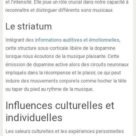
et l’intensité. Elle joue un rôle crucial dans notre capacité à
reconnaître et distinguer différents sons musicaux.
Le striatum
Intégrant des
informations auditives et émotionnelles
,
cette structure sous-corticale libère de la dopamine
lorsque nous écoutons de la musique plaisante. Cette
émission de dopamine active alors des circuits neuronaux
impliqués dans la récompense et le plaisir, ce qui peut
induire des mouvements corporels comme hocher la tête
ou taper du pied au rythme de la musique.
Influences culturelles et
individuelles
Les valeurs culturelles et les expériences personnelles