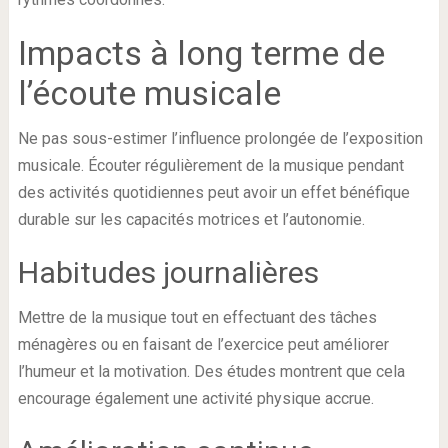
Impacts à long terme de
l’écoute musicale
Ne pas sous-estimer l’influence prolongée de l’exposition
musicale. Écouter régulièrement de la musique pendant
des activités quotidiennes peut avoir un effet bénéfique
durable sur les capacités motrices et l’autonomie.
Habitudes journalières
Mettre de la musique tout en effectuant des tâches
ménagères ou en faisant de l’exercice peut améliorer
l’humeur et la motivation. Des études montrent que cela
encourage également une activité physique accrue.