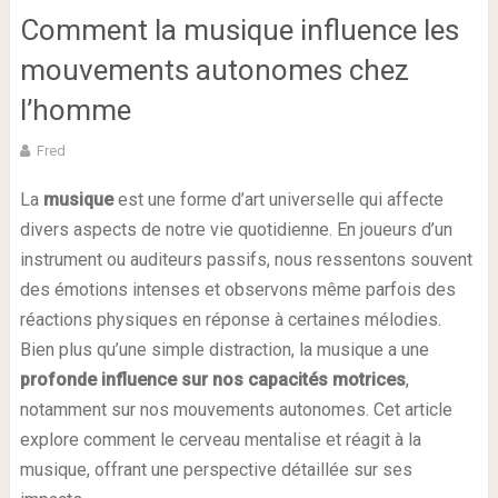
Comment la musique influence les
mouvements autonomes chez
l’homme
Fred
La
musique
est une forme d’art universelle qui affecte
divers aspects de notre vie quotidienne. En joueurs d’un
instrument ou auditeurs passifs, nous ressentons souvent
des émotions intenses et observons même parfois des
réactions physiques en réponse à certaines mélodies.
Bien plus qu’une simple distraction, la musique a une
profonde influence sur nos capacités motrices
,
notamment sur nos mouvements autonomes. Cet article
explore comment le cerveau mentalise et réagit à la
musique, offrant une perspective détaillée sur ses