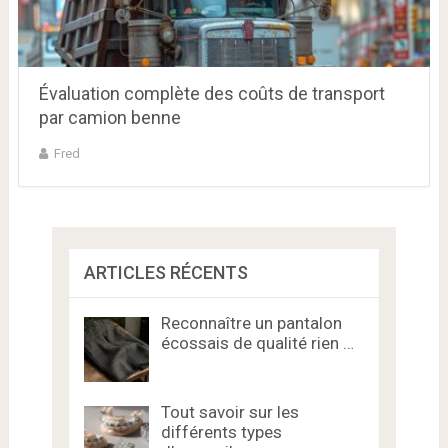
Évaluation complète des coûts de transport
par camion benne
Fred
ARTICLES RÉCENTS
Reconnaître un pantalon
écossais de qualité rien …
Tout savoir sur les
différents types