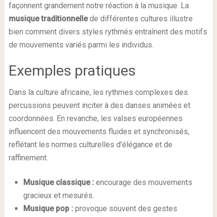
façonnent grandement notre réaction à la musique. La
musique traditionnelle
de différentes cultures illustre
bien comment divers styles rythmés entraînent des motifs
de mouvements variés parmi les individus.
Exemples pratiques
Dans la culture africaine, les rythmes complexes des
percussions peuvent inciter à des danses animées et
coordonnées. En revanche, les valses européennes
influencent des mouvements fluides et synchronisés,
reflétant les normes culturelles d’élégance et de
raffinement.
Musique classique :
encourage des mouvements
gracieux et mesurés.
Musique pop :
provoque souvent des gestes