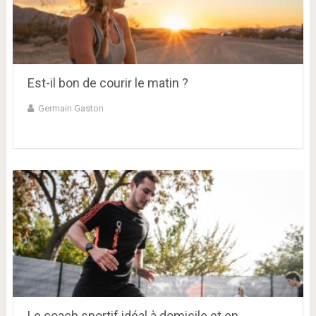
Est-il bon de courir le matin ?
Germain Gaston
Le coach sportif idéal à domicile et en