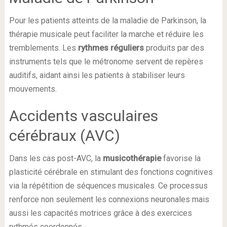
Pour les patients atteints de la maladie de Parkinson, la
thérapie musicale peut faciliter la marche et réduire les
tremblements. Les
rythmes réguliers
produits par des
instruments tels que le métronome servent de repères
auditifs, aidant ainsi les patients à stabiliser leurs
mouvements.
Accidents vasculaires
cérébraux (AVC)
Dans les cas post-AVC, la
musicothérapie
favorise la
plasticité cérébrale en stimulant des fonctions cognitives
via la répétition de séquences musicales. Ce processus
renforce non seulement les connexions neuronales mais
aussi les capacités motrices grâce à des exercices
rythmés coordonnés.