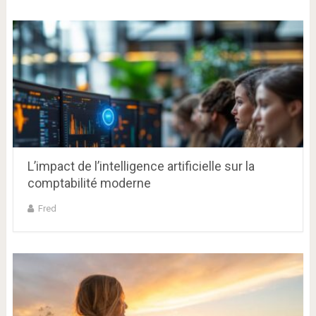
L’impact de l’intelligence artificielle sur la
comptabilité moderne
Fred