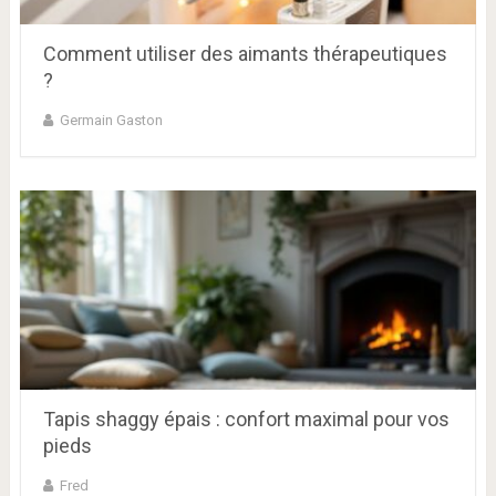
Comment utiliser des aimants thérapeutiques
?
Germain Gaston
Tapis shaggy épais : confort maximal pour vos
pieds
Fred