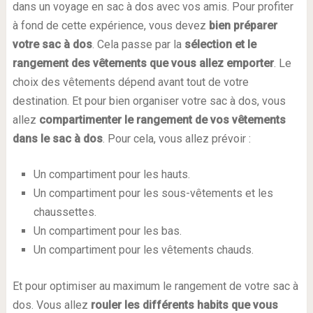
dans un voyage en sac à dos avec vos amis. Pour profiter
à fond de cette expérience, vous devez
bien préparer
votre sac à dos
. Cela passe par la
sélection et le
rangement des vêtements que vous allez emporter
. Le
choix des vêtements dépend avant tout de votre
destination. Et pour bien organiser votre sac à dos, vous
allez
compartimenter le rangement de vos vêtements
dans le sac à dos
. Pour cela, vous allez prévoir :
Un compartiment pour les hauts.
Un compartiment pour les sous-vêtements et les
chaussettes.
Un compartiment pour les bas.
Un compartiment pour les vêtements chauds.
Et pour optimiser au maximum le rangement de votre sac à
dos. Vous allez
rouler les différents habits que vous