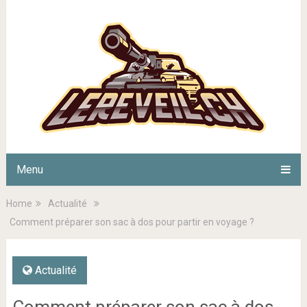
Menu
Home
Actualité
Comment préparer son sac à dos pour partir en voyage ?
Actualité