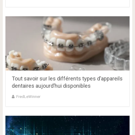
Tout savoir sur les différents types d’appareils
dentaires aujourd’hui disponibles
FredLeWinner