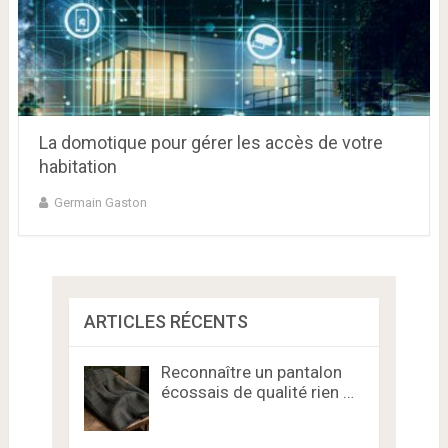
La domotique pour gérer les accès de votre
habitation
Germain Gaston
ARTICLES RÉCENTS
Reconnaître un pantalon
écossais de qualité rien …