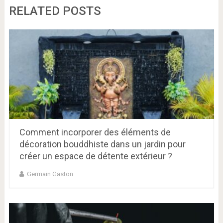
RELATED POSTS
Comment incorporer des éléments de
décoration bouddhiste dans un jardin pour
créer un espace de détente extérieur ?
Germain Gaston