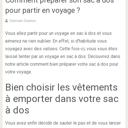
Comment préparer son sac à dos
pour partir en voyage ?
Germain Gaston
Vous allez partir pour un voyage en sac à dos et vous
aimerez ne rien oublier. En effet, si d’habitude vous
voyagez avec des valises. Cette fois-ci, vous vous êtes
laissé tenter par un voyage en sac à dos. Découvrez dans
notre article comment bien préparer votre sac à dos pour
votre voyage.
Bien choisir les vêtements
à emporter dans votre sac
à dos
Vous avez enfin décidé de sauter le pas et de vous lancer