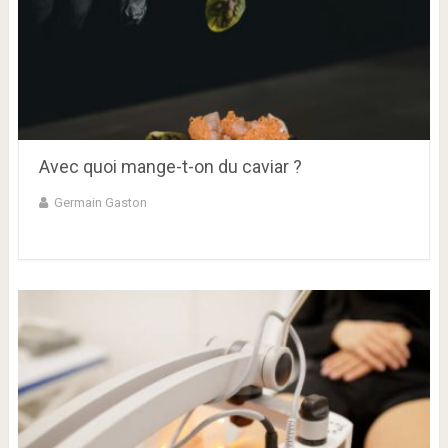
Avec quoi mange-t-on du caviar ?
Germain Gaston