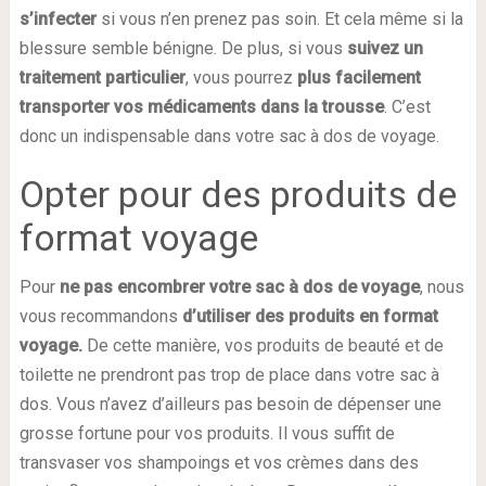
s’infecter
si vous n’en prenez pas soin. Et cela même si la
blessure semble bénigne. De plus, si vous
suivez un
traitement particulier
, vous pourrez
plus facilement
transporter vos médicaments dans la trousse
. C’est
donc un indispensable dans votre sac à dos de voyage.
Opter pour des produits de
format voyage
Pour
ne pas encombrer votre sac à dos de voyage
, nous
vous recommandons
d’utiliser des produits en format
voyage.
De cette manière, vos produits de beauté et de
toilette ne prendront pas trop de place dans votre sac à
dos. Vous n’avez d’ailleurs pas besoin de dépenser une
grosse fortune pour vos produits. Il vous suffit de
transvaser vos shampoings et vos crèmes dans des