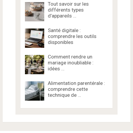
Tout savoir sur les
différents types
d’appareils …
Santé digitale :
comprendre les outils
disponibles
Comment rendre un
mariage inoubliable :
idées …
Alimentation parentérale :
comprendre cette
technique de …