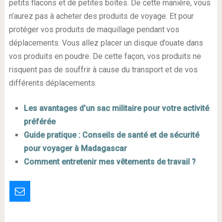
petits flacons et de petites boîtes. De cette manière, vous
n’aurez pas à acheter des produits de voyage. Et pour
protéger vos produits de maquillage pendant vos
déplacements. Vous allez placer un disque d’ouate dans
vos produits en poudre. De cette façon, vos produits ne
risquent pas de souffrir à cause du transport et de vos
différents déplacements.
Les avantages d’un sac militaire pour votre activité
préférée
Guide pratique : Conseils de santé et de sécurité
pour voyager à Madagascar
Comment entretenir mes vêtements de travail ?