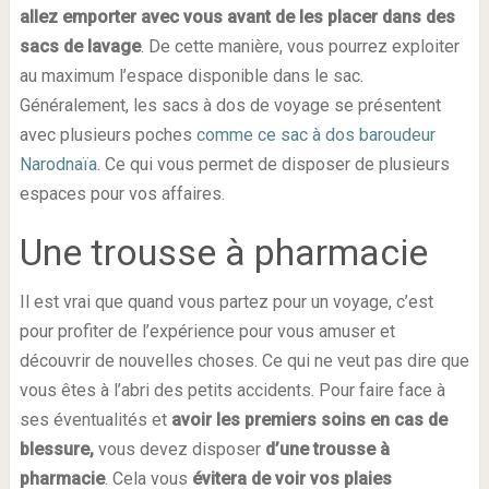
allez emporter avec vous avant de les placer dans des
sacs de lavage
. De cette manière, vous pourrez exploiter
au maximum l’espace disponible dans le sac.
Généralement, les sacs à dos de voyage se présentent
avec plusieurs poches
comme ce sac à dos baroudeur
Narodnaïa
. Ce qui vous permet de disposer de plusieurs
espaces pour vos affaires.
Une trousse à pharmacie
Il est vrai que quand vous partez pour un voyage, c’est
pour profiter de l’expérience pour vous amuser et
découvrir de nouvelles choses. Ce qui ne veut pas dire que
vous êtes à l’abri des petits accidents. Pour faire face à
ses éventualités et
avoir les premiers soins en cas de
blessure,
vous devez disposer
d’une trousse à
pharmacie
. Cela vous
évitera de voir vos plaies