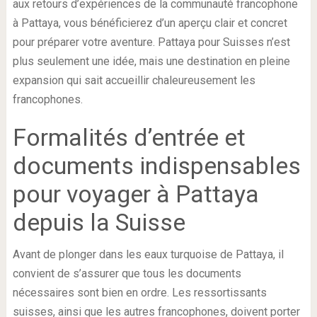
aux retours d’expériences de la communauté francophone
à Pattaya, vous bénéficierez d’un aperçu clair et concret
pour préparer votre aventure. Pattaya pour Suisses n’est
plus seulement une idée, mais une destination en pleine
expansion qui sait accueillir chaleureusement les
francophones.
Formalités d’entrée et
documents indispensables
pour voyager à Pattaya
depuis la Suisse
Avant de plonger dans les eaux turquoise de Pattaya, il
convient de s’assurer que tous les documents
nécessaires sont bien en ordre. Les ressortissants
suisses, ainsi que les autres francophones, doivent porter