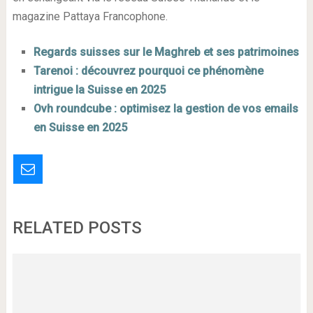
magazine Pattaya Francophone.
Regards suisses sur le Maghreb et ses patrimoines
Tarenoi : découvrez pourquoi ce phénomène
intrigue la Suisse en 2025
Ovh roundcube : optimisez la gestion de vos emails
en Suisse en 2025
RELATED POSTS