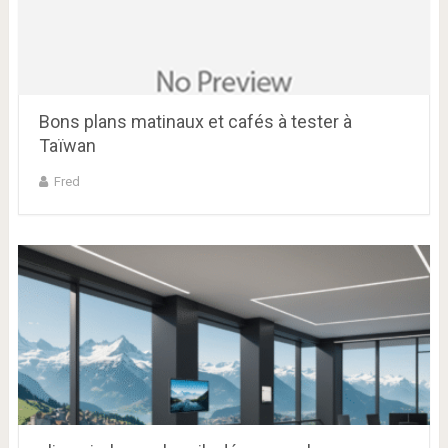
Bons plans matinaux et cafés à tester à
Taïwan
Fred