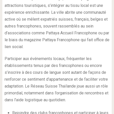
attractions touristiques, s’intégrer au tissu local est une
expérience enrichissante. La ville abrite une communauté
active où se mêlent expatriés suisses, français, belges et
autres francophones, souvent rassemblés au sein
d’associations comme Pattaya Accueil Francophone ou par
le biais du magazine Pattaya Francophone qui fait office de
lien social.
Participer aux événements locaux, fréquenter les
établissements tenus par des francophones ou encore
s’inscrire à des cours de langue sont autant de façons de
renforcer ce sentiment d’appartenance et de faciliter votre
adaptation. Le Réseau Suisse Thaïlande joue aussi un rôle
primordial, notamment dans l’organisation de rencontres et
dans l’aide logistique au quotidien.
Rejoindre des clubs francophones et participer à leurs