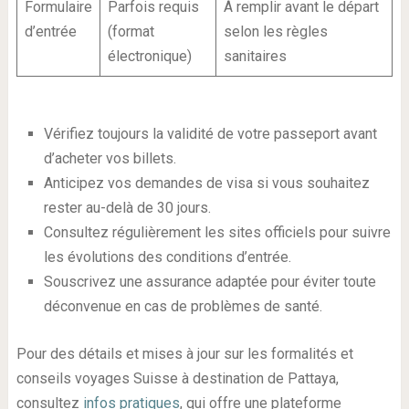
Formulaire
Parfois requis
À remplir avant le départ
d’entrée
(format
selon les règles
électronique)
sanitaires
Vérifiez toujours la validité de votre passeport avant
d’acheter vos billets.
Anticipez vos demandes de visa si vous souhaitez
rester au-delà de 30 jours.
Consultez régulièrement les sites officiels pour suivre
les évolutions des conditions d’entrée.
Souscrivez une assurance adaptée pour éviter toute
déconvenue en cas de problèmes de santé.
Pour des détails et mises à jour sur les formalités et
conseils voyages Suisse à destination de Pattaya,
consultez
infos pratiques
, qui offre une plateforme