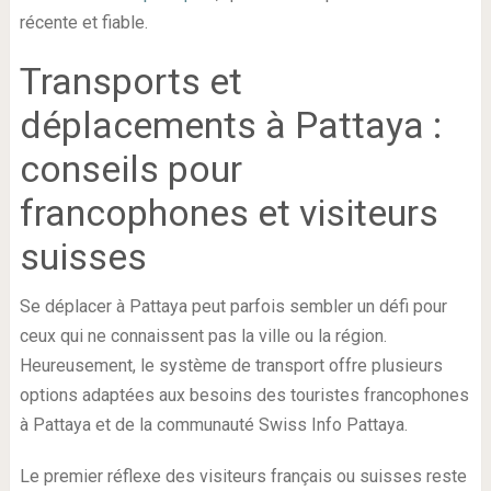
récente et fiable.
Transports et
déplacements à Pattaya :
conseils pour
francophones et visiteurs
suisses
Se déplacer à Pattaya peut parfois sembler un défi pour
ceux qui ne connaissent pas la ville ou la région.
Heureusement, le système de transport offre plusieurs
options adaptées aux besoins des touristes francophones
à Pattaya et de la communauté Swiss Info Pattaya.
Le premier réflexe des visiteurs français ou suisses reste