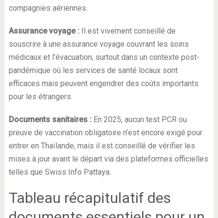
compagnies aériennes.
Assurance voyage :
Il est vivement conseillé de
souscrire à une assurance voyage couvrant les soins
médicaux et l’évacuation, surtout dans un contexte post-
pandémique où les services de santé locaux sont
efficaces mais peuvent engendrer des coûts importants
pour les étrangers.
Documents sanitaires :
En 2025, aucun test PCR ou
preuve de vaccination obligatoire n’est encore exigé pour
entrer en Thaïlande, mais il est conseillé de vérifier les
mises à jour avant le départ via des plateformes officielles
telles que Swiss Info Pattaya.
Tableau récapitulatif des
documents essentiels pour un