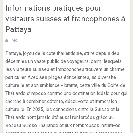
Informations pratiques pour
visiteurs suisses et francophones à
Pattaya
Fred
Pattaya, joyau de la côte thaïlandaise, attire depuis des
décennies un vaste public de voyageurs, parmi lesquels
les visiteurs suisses et francophones trouvent un charme
particulier. Avec ses plages étincelantes, sa diversité
culturelle et son ambiance vibrante, cette ville du Golfe de
Thaïlande s’impose comme une destination idéale pour qui
cherche à combiner détente, découverte et immersion
culturelle. En 2025, les connexions entre la Suisse et la
Thaïlande n’ont jamais été aussi renforcées grâce au
Réseau Suisse Thaïlande et aux nombreuses initiatives