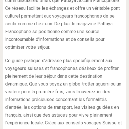
communautaires telles que Pattaya Accueil Francophone.
Ce réseau facilite les échanges et offre un véritable pont
culturel permettant aux voyageurs francophones de se
sentir comme chez eux. De plus, le magazine Pattaya
Francophone se positionne comme une source
incontournable d’informations et de conseils pour
optimiser votre séjour.
Ce guide pratique s’adresse plus spécifiquement aux
voyageurs suisses et francophones désireux de profiter
pleinement de leur séjour dans cette destination
dynamique. Que vous soyez un globe-trotter aguerri ou un
visiteur pour la première fois, vous trouverez ici des
informations précieuses concernant les formalités
d’entrée, les options de transport, les visites guidées en
français, ainsi que des astuces pour vivre pleinement
l’expérience locale. Grâce aux conseils voyages Suisse et