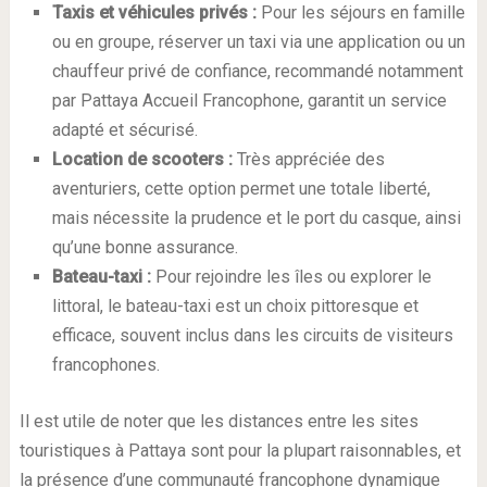
Taxis et véhicules privés :
Pour les séjours en famille
ou en groupe, réserver un taxi via une application ou un
chauffeur privé de confiance, recommandé notamment
par Pattaya Accueil Francophone, garantit un service
adapté et sécurisé.
Location de scooters :
Très appréciée des
aventuriers, cette option permet une totale liberté,
mais nécessite la prudence et le port du casque, ainsi
qu’une bonne assurance.
Bateau-taxi :
Pour rejoindre les îles ou explorer le
littoral, le bateau-taxi est un choix pittoresque et
efficace, souvent inclus dans les circuits de visiteurs
francophones.
Il est utile de noter que les distances entre les sites
touristiques à Pattaya sont pour la plupart raisonnables, et
la présence d’une communauté francophone dynamique