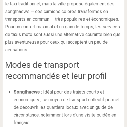
le taxi traditionnel, mais la ville propose également des
songthaews — ces camions colorés transformés en
transports en commun — très populaires et économiques.
Pour un confort maximal et un gain de temps, les services
de taxis moto sont aussi une alternative courante bien que
plus aventureuse pour ceux qui acceptent un peu de
sensations.
Modes de transport
recommandés et leur profil
Songthaews :
Idéal pour des trajets courts et
économiques, ce moyen de transport collectif permet
de découvrir les quartiers locaux avec un guide de
circonstance, notamment lors d’une visite guidée en
français.