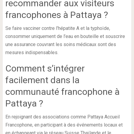
recommander aux visiteurs
francophones à Pattaya ?
Se faire vacciner contre l’hépatite A et la typhoïde,
consommer uniquement de l’eau en bouteille et souscrire
une assurance couvrant les soins médicaux sont des
mesures indispensables.
Comment s’intégrer
facilement dans la
communauté francophone à
Pattaya ?
En rejoignant des associations comme Pattaya Accueil
Francophone, en participant à des événements locaux et
en échangeant via le réseau Suisse Thaïlande et le