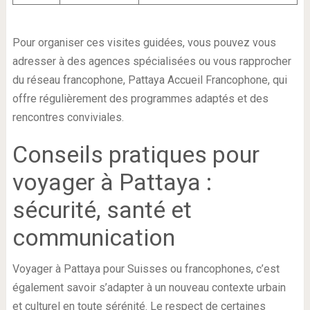
Pour organiser ces visites guidées, vous pouvez vous
adresser à des agences spécialisées ou vous rapprocher
du réseau francophone, Pattaya Accueil Francophone, qui
offre régulièrement des programmes adaptés et des
rencontres conviviales.
Conseils pratiques pour
voyager à Pattaya :
sécurité, santé et
communication
Voyager à Pattaya pour Suisses ou francophones, c’est
également savoir s’adapter à un nouveau contexte urbain
et culturel en toute sérénité. Le respect de certaines