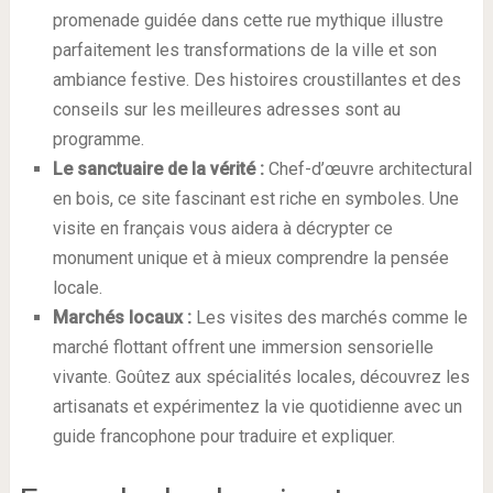
promenade guidée dans cette rue mythique illustre
parfaitement les transformations de la ville et son
ambiance festive. Des histoires croustillantes et des
conseils sur les meilleures adresses sont au
programme.
Le sanctuaire de la vérité :
Chef-d’œuvre architectural
en bois, ce site fascinant est riche en symboles. Une
visite en français vous aidera à décrypter ce
monument unique et à mieux comprendre la pensée
locale.
Marchés locaux :
Les visites des marchés comme le
marché flottant offrent une immersion sensorielle
vivante. Goûtez aux spécialités locales, découvrez les
artisanats et expérimentez la vie quotidienne avec un
guide francophone pour traduire et expliquer.