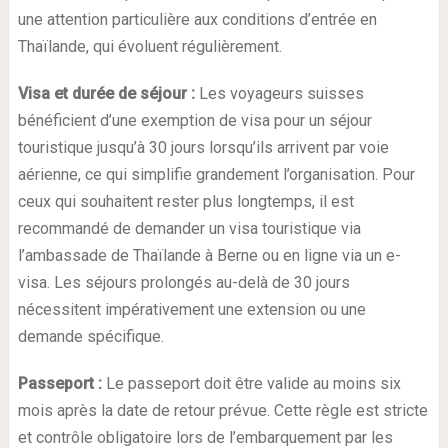
une attention particulière aux conditions d’entrée en
Thaïlande, qui évoluent régulièrement.
Visa et durée de séjour :
Les voyageurs suisses
bénéficient d’une exemption de visa pour un séjour
touristique jusqu’à 30 jours lorsqu’ils arrivent par voie
aérienne, ce qui simplifie grandement l’organisation. Pour
ceux qui souhaitent rester plus longtemps, il est
recommandé de demander un visa touristique via
l’ambassade de Thaïlande à Berne ou en ligne via un e-
visa. Les séjours prolongés au-delà de 30 jours
nécessitent impérativement une extension ou une
demande spécifique.
Passeport :
Le passeport doit être valide au moins six
mois après la date de retour prévue. Cette règle est stricte
et contrôle obligatoire lors de l’embarquement par les