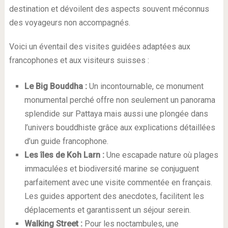
destination et dévoilent des aspects souvent méconnus
des voyageurs non accompagnés.
Voici un éventail des visites guidées adaptées aux
francophones et aux visiteurs suisses :
Le Big Bouddha :
Un incontournable, ce monument
monumental perché offre non seulement un panorama
splendide sur Pattaya mais aussi une plongée dans
l’univers bouddhiste grâce aux explications détaillées
d’un guide francophone.
Les îles de Koh Larn :
Une escapade nature où plages
immaculées et biodiversité marine se conjuguent
parfaitement avec une visite commentée en français.
Les guides apportent des anecdotes, facilitent les
déplacements et garantissent un séjour serein.
Walking Street :
Pour les noctambules, une