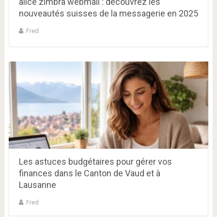
alice zimbra webmail : découvrez les
nouveautés suisses de la messagerie en 2025
Fred
Les astuces budgétaires pour gérer vos
finances dans le Canton de Vaud et à
Lausanne
Fred