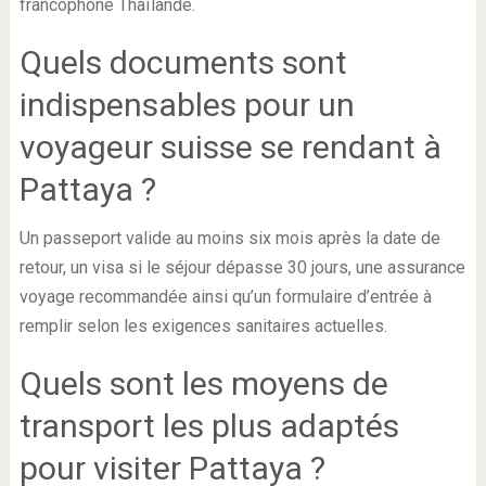
francophone Thaïlande.
Quels documents sont
indispensables pour un
voyageur suisse se rendant à
Pattaya ?
Un passeport valide au moins six mois après la date de
retour, un visa si le séjour dépasse 30 jours, une assurance
voyage recommandée ainsi qu’un formulaire d’entrée à
remplir selon les exigences sanitaires actuelles.
Quels sont les moyens de
transport les plus adaptés
pour visiter Pattaya ?