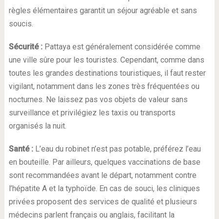
règles élémentaires garantit un séjour agréable et sans
soucis.
Sécurité :
Pattaya est généralement considérée comme
une ville sûre pour les touristes. Cependant, comme dans
toutes les grandes destinations touristiques, il faut rester
vigilant, notamment dans les zones très fréquentées ou
nocturnes. Ne laissez pas vos objets de valeur sans
surveillance et privilégiez les taxis ou transports
organisés la nuit.
Santé :
L’eau du robinet n’est pas potable, préférez l’eau
en bouteille. Par ailleurs, quelques vaccinations de base
sont recommandées avant le départ, notamment contre
l’hépatite A et la typhoïde. En cas de souci, les cliniques
privées proposent des services de qualité et plusieurs
médecins parlent français ou anglais, facilitant la