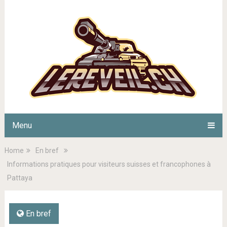
Menu
Home
En bref
Informations pratiques pour visiteurs suisses et francophones à
Pattaya
En bref