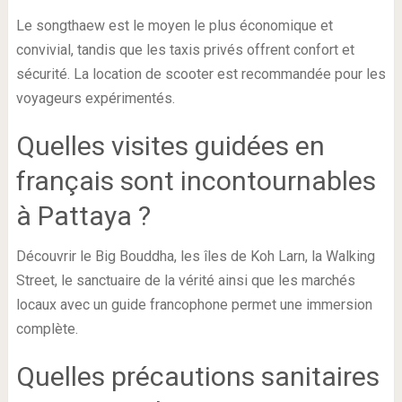
Le songthaew est le moyen le plus économique et
convivial, tandis que les taxis privés offrent confort et
sécurité. La location de scooter est recommandée pour les
voyageurs expérimentés.
Quelles visites guidées en
français sont incontournables
à Pattaya ?
Découvrir le Big Bouddha, les îles de Koh Larn, la Walking
Street, le sanctuaire de la vérité ainsi que les marchés
locaux avec un guide francophone permet une immersion
complète.
Quelles précautions sanitaires