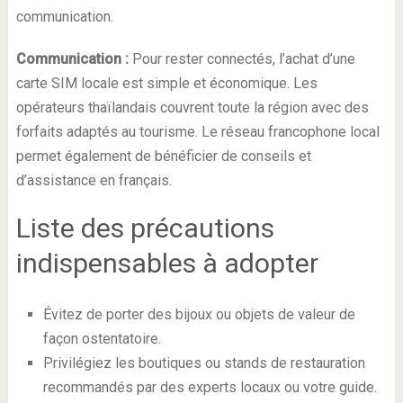
communication.
Communication :
Pour rester connectés, l’achat d’une
carte SIM locale est simple et économique. Les
opérateurs thaïlandais couvrent toute la région avec des
forfaits adaptés au tourisme. Le réseau francophone local
permet également de bénéficier de conseils et
d’assistance en français.
Liste des précautions
indispensables à adopter
Évitez de porter des bijoux ou objets de valeur de
façon ostentatoire.
Privilégiez les boutiques ou stands de restauration
recommandés par des experts locaux ou votre guide.