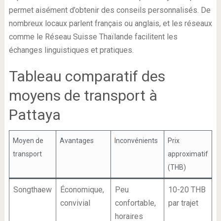
permet aisément d’obtenir des conseils personnalisés. De
nombreux locaux parlent français ou anglais, et les réseaux
comme le Réseau Suisse Thaïlande facilitent les
échanges linguistiques et pratiques.
Tableau comparatif des
moyens de transport à
Pattaya
Moyen de
Avantages
Inconvénients
Prix
transport
approximatif
(THB)
Songthaew
Économique,
Peu
10-20 THB
convivial
confortable,
par trajet
horaires