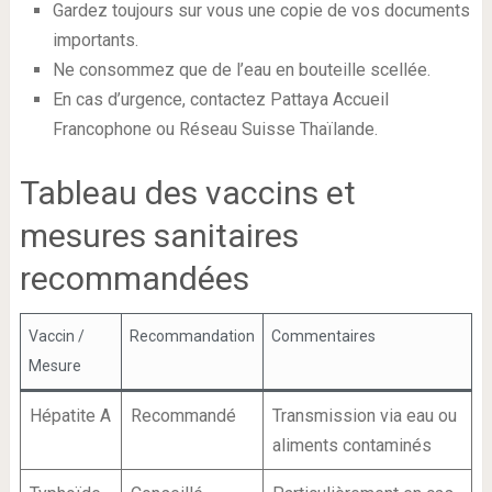
Gardez toujours sur vous une copie de vos documents
importants.
Ne consommez que de l’eau en bouteille scellée.
En cas d’urgence, contactez Pattaya Accueil
Francophone ou Réseau Suisse Thaïlande.
Tableau des vaccins et
mesures sanitaires
recommandées
Vaccin /
Recommandation
Commentaires
Mesure
Hépatite A
Recommandé
Transmission via eau ou
aliments contaminés