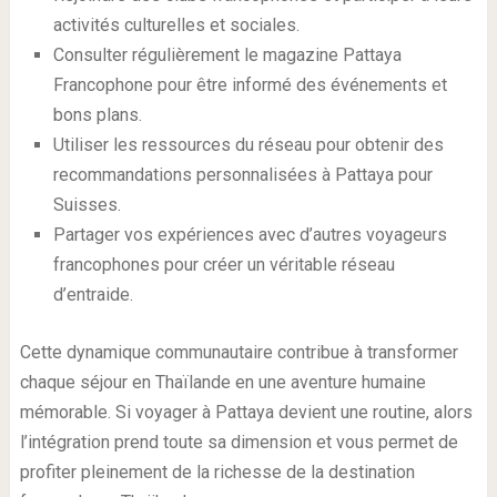
activités culturelles et sociales.
Consulter régulièrement le magazine Pattaya
Francophone pour être informé des événements et
bons plans.
Utiliser les ressources du réseau pour obtenir des
recommandations personnalisées à Pattaya pour
Suisses.
Partager vos expériences avec d’autres voyageurs
francophones pour créer un véritable réseau
d’entraide.
Cette dynamique communautaire contribue à transformer
chaque séjour en Thaïlande en une aventure humaine
mémorable. Si voyager à Pattaya devient une routine, alors
l’intégration prend toute sa dimension et vous permet de
profiter pleinement de la richesse de la destination