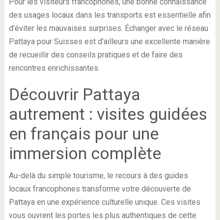
Pour les visiteurs francophones, une bonne connaissance
des usages locaux dans les transports est essentielle afin
d’éviter les mauvaises surprises. Échanger avec le réseau
Pattaya pour Suisses est d’ailleurs une excellente manière
de recueillir des conseils pratiques et de faire des
rencontres enrichissantes.
Découvrir Pattaya
autrement : visites guidées
en français pour une
immersion complète
Au-delà du simple tourisme, le recours à des guides
locaux francophones transforme votre découverte de
Pattaya en une expérience culturelle unique. Ces visites
vous ouvrent les portes les plus authentiques de cette