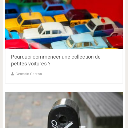
Pourquoi commencer une collection de
petites voitures ?
Germain Gaston