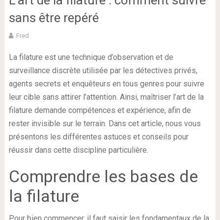
L’art de la filature : comment suivre
sans être repéré
Fred
La filature est une technique d’observation et de
surveillance discrète utilisée par les détectives privés,
agents secrets et enquêteurs en tous genres pour suivre
leur cible sans attirer l’attention. Ainsi, maîtriser l’art de la
filature demande compétences et expérience, afin de
rester invisible sur le terrain. Dans cet article, nous vous
présentons les différentes astuces et conseils pour
réussir dans cette discipline particulière.
Comprendre les bases de
la filature
Pour bien commencer, il faut saisir les fondamentaux de la