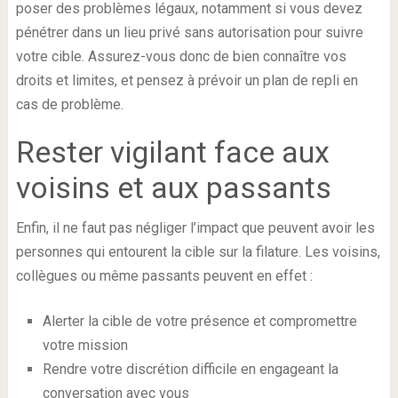
poser des problèmes légaux, notamment si vous devez
pénétrer dans un lieu privé sans autorisation pour suivre
votre cible. Assurez-vous donc de bien connaître vos
droits et limites, et pensez à prévoir un plan de repli en
cas de problème.
Rester vigilant face aux
voisins et aux passants
Enfin, il ne faut pas négliger l’impact que peuvent avoir les
personnes qui entourent la cible sur la filature. Les voisins,
collègues ou même passants peuvent en effet :
Alerter la cible de votre présence et compromettre
votre mission
Rendre votre discrétion difficile en engageant la
conversation avec vous