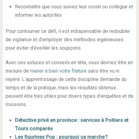
Reconnaître que vous suivez leur voisin ou collègue et
informer les autorités
Pour contourner ce défi, il est indispensable de redoubler
de vigilance et d’employer des méthodes ingénieuses
pour éviter d’éveiller les soupçons.
Avec ces astuces et conseils en tête, vous devriez être en
mesure de
mener à bien votre filature
sans être vu ni
repéré. L’apprentissage de cette discipline demande du
temps et de la pratique, mais les résultats obtenus
peuvent être très utiles pour divers types d’enquêtes et de
missions.
Détective privé en province : services à Poitiers et
Tours comparés
Les figurines Pop : pourquoi ça marche ?