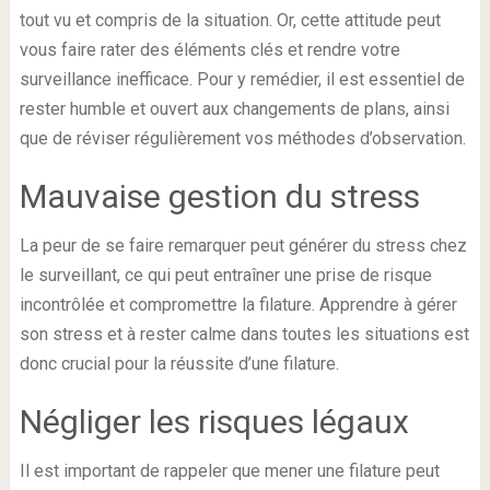
tout vu et compris de la situation. Or, cette attitude peut
vous faire rater des éléments clés et rendre votre
surveillance inefficace. Pour y remédier, il est essentiel de
rester humble et ouvert aux changements de plans, ainsi
que de réviser régulièrement vos méthodes d’observation.
Mauvaise gestion du stress
La peur de se faire remarquer peut générer du stress chez
le surveillant, ce qui peut entraîner une prise de risque
incontrôlée et compromettre la filature. Apprendre à gérer
son stress et à rester calme dans toutes les situations est
donc crucial pour la réussite d’une filature.
Négliger les risques légaux
Il est important de rappeler que mener une filature peut