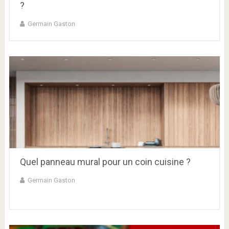
?
Germain Gaston
Quel panneau mural pour un coin cuisine ?
Germain Gaston