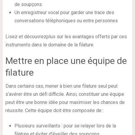
de soupçons
Un enregistreur vocal pour garder une trace des
conversations téléphoniques ou entre personnes
Lisez et découvrezplus sur les avantages offerts par ces
instruments dans le domaine de la filature.
Mettre en place une équipe de
filature
Dans certains cas, mener à bien une filature seul peut
s’avérer être un défi difficile. Ainsi, constituer une équipe
peut être une bonne idée pour maximiser les chances de
réussite. Cette équipe doit être composée de :
Plusieurs surveillants : pour se relayer lors de la
filature et éviter d’éveiller des soupçons