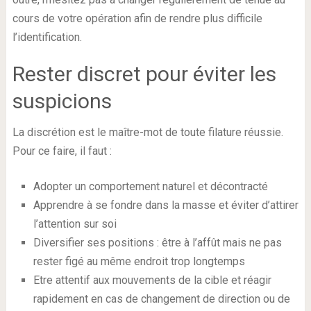
cours de votre opération afin de rendre plus difficile
l’identification.
Rester discret pour éviter les
suspicions
La discrétion est le maître-mot de toute filature réussie.
Pour ce faire, il faut :
Adopter un comportement naturel et décontracté
Apprendre à se fondre dans la masse et éviter d’attirer
l’attention sur soi
Diversifier ses positions : être à l’affût mais ne pas
rester figé au même endroit trop longtemps
Etre attentif aux mouvements de la cible et réagir
rapidement en cas de changement de direction ou de