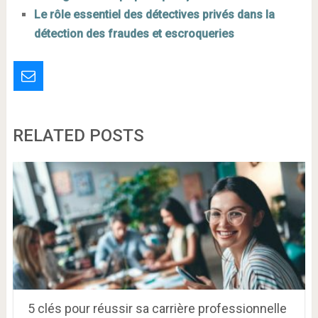
Le rôle essentiel des détectives privés dans la
détection des fraudes et escroqueries
RELATED POSTS
5 clés pour réussir sa carrière professionnelle