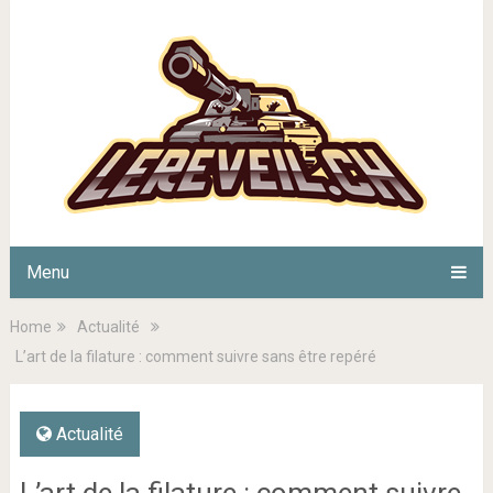
Menu
Home
Actualité
L’art de la filature : comment suivre sans être repéré
Actualité