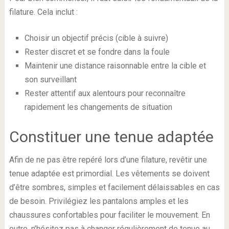
filature. Cela inclut :
Choisir un objectif précis (cible à suivre)
Rester discret et se fondre dans la foule
Maintenir une distance raisonnable entre la cible et
son surveillant
Rester attentif aux alentours pour reconnaître
rapidement les changements de situation
Constituer une tenue adaptée
Afin de ne pas être repéré lors d’une filature, revêtir une
tenue adaptée est primordial. Les vêtements se doivent
d’être sombres, simples et facilement délaissables en cas
de besoin. Privilégiez les pantalons amples et les
chaussures confortables pour faciliter le mouvement. En
outre, n’hésitez pas à changer régulièrement de tenue au