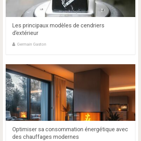
Les principaux modèles de cendriers
d’extérieur
Germain Gaston
Optimiser sa consommation énergétique avec
des chauffages modernes