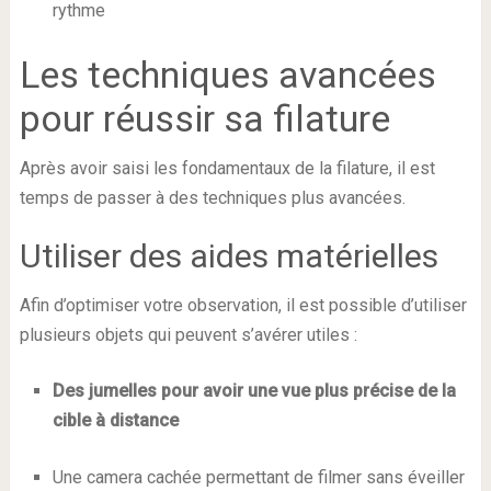
rythme
Les techniques avancées
pour réussir sa filature
Après avoir saisi les fondamentaux de la filature, il est
temps de passer à des techniques plus avancées.
Utiliser des aides matérielles
Afin d’optimiser votre observation, il est possible d’utiliser
plusieurs objets qui peuvent s’avérer utiles :
Des jumelles pour avoir une vue plus précise de la
cible à distance
Une camera cachée permettant de filmer sans éveiller