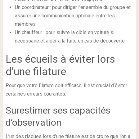
Un coordinateur : pour diriger l’ensemble du groupe et
assurer une communication optimale entre les
membres
Un chauffeur : pour suivre la cible en voiture si
nécessaire et aider à la fuite en cas de découverte
Les écueils à éviter lors
d’une filature
Pour que votre filature soit efficace, il est crucial d’éviter
certaines erreurs courantes.
Surestimer ses capacités
d’observation
L’un des risques lors d’une filature est de croire que l’on a