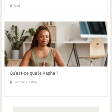
Fred
Qu’est-ce que le Kapha ?
Germain Gaston