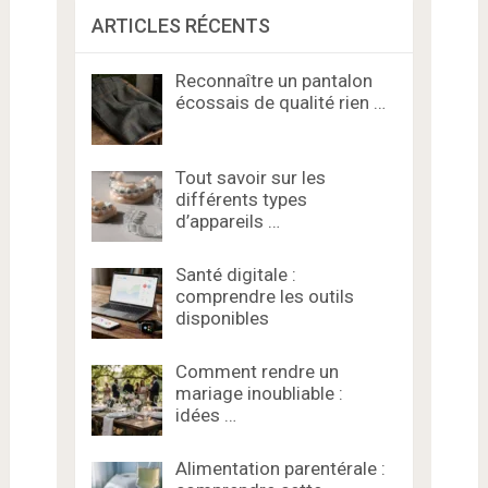
ARTICLES RÉCENTS
Reconnaître un pantalon
écossais de qualité rien …
Tout savoir sur les
différents types
d’appareils …
Santé digitale :
comprendre les outils
disponibles
Comment rendre un
mariage inoubliable :
idées …
Alimentation parentérale :