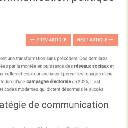
PREV ARTICLE
NEXT ARTICLE
ent une transformation sans précédent. Ces dernières
rtées par la montée en puissance des
réseaux sociaux
et
ur celles et ceux qui souhaitent percer les rouages d’une
te lors d’une
campagne électorale
en 2025, il est
et codes modernes qui dictent désormais le succès.
ratégie de communication