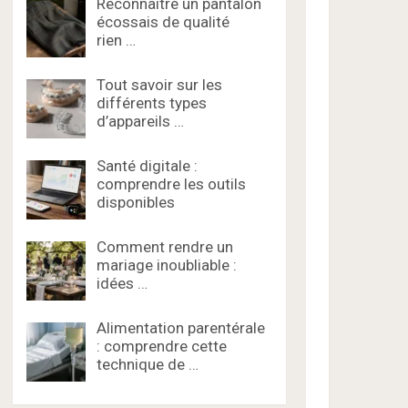
Reconnaître un pantalon
écossais de qualité
rien …
Tout savoir sur les
différents types
d’appareils …
Santé digitale :
comprendre les outils
disponibles
Comment rendre un
mariage inoubliable :
idées …
Alimentation parentérale
: comprendre cette
technique de …