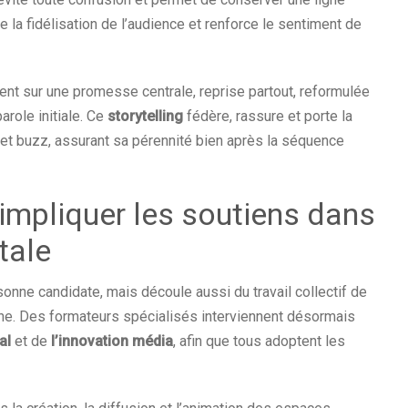
e la fidélisation de l’audience et renforce le sentiment de
nt sur une promesse centrale, reprise partout, reformulée
arole initiale. Ce
storytelling
fédère, rassure et porte la
et buzz, assurant sa pérennité bien après la séquence
impliquer les soutiens dans
tale
nne candidate, mais découle aussi du travail collectif de
e. Des formateurs spécialisés interviennent désormais
al
et de
l’innovation média
, afin que tous adoptent les