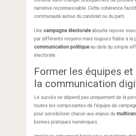
narrative reconnaissable. Cette cohérence facilit
communauté autour du candidat ou du parti.
Une
campagne électorale
aboutie repose souve
par différents moyens mais toujours fidèle à la p
communication politique
au-delà du simple eff
électorale.
Former les équipes et 
la communication digi
Le succès ne dépend pas uniquement de la perso
toutes les composantes de l’équipe de campagn
pour sensibiliser chacun aux enjeux du
multican
bonnes pratiques numériques.