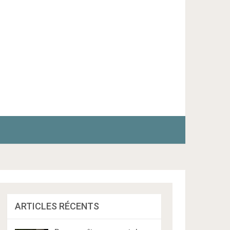
ARTICLES RÉCENTS