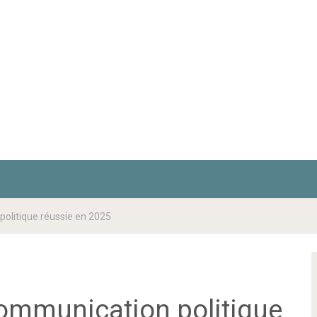
politique réussie en 2025
communication politique