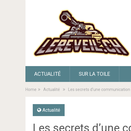
ACTUALITÉ
SUR LA TOILE
Home
Actualité
Les secrets d’une communication 
Actualité
Les secrets d’une 