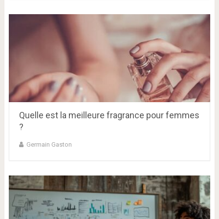
Quelle est la meilleure fragrance pour femmes
?
Germain Gaston