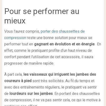
Pour se performer au
mieux
Vous l’aurez compris,
porter des chaussettes de
compression
reste une bonne solution pour mieux se
performer tout en
gagnant en évolution et en énergie
. En
effet, comme le pratiquant profite d’un haut niveau de
confort pendant l’utilisation de cet accessoire, il saura
progresser de manière rapide.
À part cela,
les vaisseaux qui irriguent les jambes des
coureurs à pied
sont très sollicités. Au fil du temps et
avec des entraînements réguliers, le pratiquant va sentir
de
lourdeurs sur les jambes
. En portant des chaussettes
de compression, il ne va pas sentir cela, ce qui le motive à