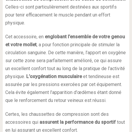
Celles-ci sont particulièrement destinées aux sportifs
pour tenir efficacement le muscle pendant un effort
physique.
Cet accessoire, en
englobant l’ensemble de votre genou
et votre mollet
, a pour fonction principale de stimuler la
circulation sanguine. De cette manière, l’apport en oxygène
sur cette zone sera parfaitement amélioré, ce qui assure
un excellent confort tout au long de la pratique de l’activité
physique.
L’oxygénation musculaire
et tendineuse est
assurée par les pressions exercées par cet équipement.
Cela évite également l’apparition d’œdèmes étant donné
que le renforcement du retour veineux est réussi.
Certes, les chaussettes de compression sont des
accessoires qui
assurent la performance du sportif
tout
en lui assurant un excellent confort.