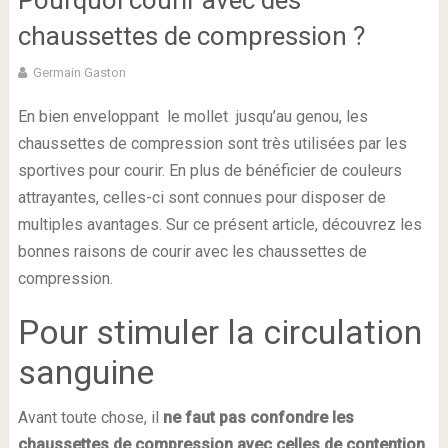
Pourquoi courir avec des
chaussettes de compression ?
Germain Gaston
En bien enveloppant le mollet jusqu’au genou, les
chaussettes de compression sont très utilisées par les
sportives pour courir. En plus de bénéficier de couleurs
attrayantes, celles-ci sont connues pour disposer de
multiples avantages. Sur ce présent article, découvrez les
bonnes raisons de courir avec les chaussettes de
compression.
Pour stimuler la circulation
sanguine
Avant toute chose, il
ne faut pas confondre les
chaussettes de compression avec celles de contention
.