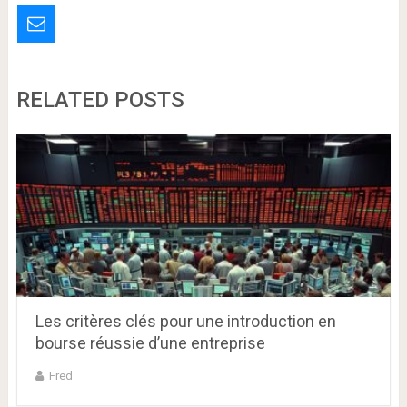
RELATED POSTS
Les critères clés pour une introduction en
bourse réussie d’une entreprise
Fred