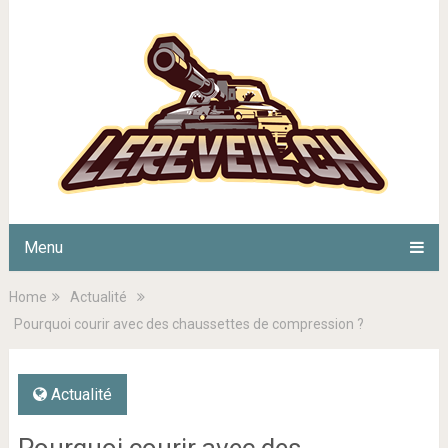
Menu
Home
Actualité
Pourquoi courir avec des chaussettes de compression ?
Actualité