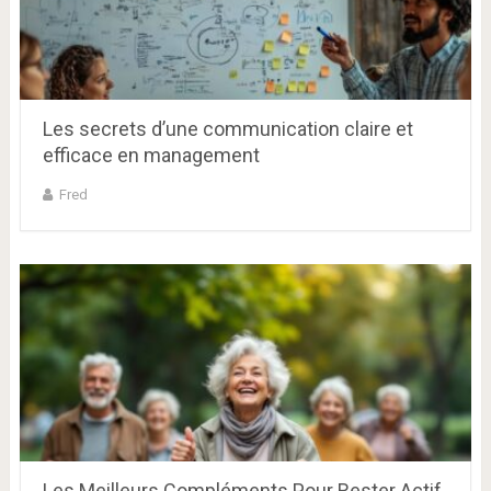
Les secrets d’une communication claire et
efficace en management
Fred
Les Meilleurs Compléments Pour Rester Actif