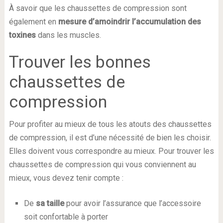
À savoir que les chaussettes de compression sont
également en
mesure d’amoindrir l’accumulation des
toxines
dans les muscles.
Trouver les bonnes
chaussettes de
compression
Pour profiter au mieux de tous les atouts des chaussettes
de compression, il est d’une nécessité de bien les choisir.
Elles doivent vous correspondre au mieux. Pour trouver les
chaussettes de compression qui vous conviennent au
mieux, vous devez tenir compte :
De
sa taille
pour avoir l’assurance que l’accessoire
soit confortable à porter