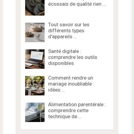
écossais de qualité rien …
Tout savoir sur les
différents types
d’appareils …
Santé digitale :
comprendre les outils
disponibles
Comment rendre un
mariage inoubliable :
idées …
Alimentation parentérale :
comprendre cette
technique de …