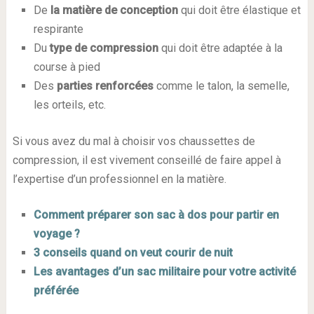
De
la matière de conception
qui doit être élastique et
respirante
Du
type de compression
qui doit être adaptée à la
course à pied
Des
parties renforcées
comme le talon, la semelle,
les orteils, etc.
Si vous avez du mal à choisir vos chaussettes de
compression, il est vivement conseillé de faire appel à
l’expertise d’un professionnel en la matière.
Comment préparer son sac à dos pour partir en
voyage ?
3 conseils quand on veut courir de nuit
Les avantages d’un sac militaire pour votre activité
préférée