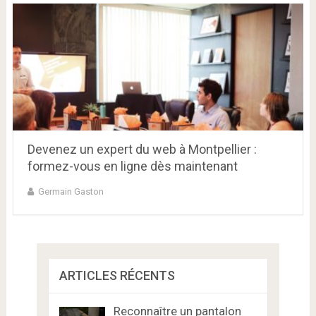
Devenez un expert du web à Montpellier :
formez-vous en ligne dès maintenant
Germain Gaston
ARTICLES RÉCENTS
Reconnaître un pantalon