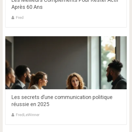
Après 60 Ans
Fred
Les secrets d’une communication politique
réussie en 2025
FredLeWinner