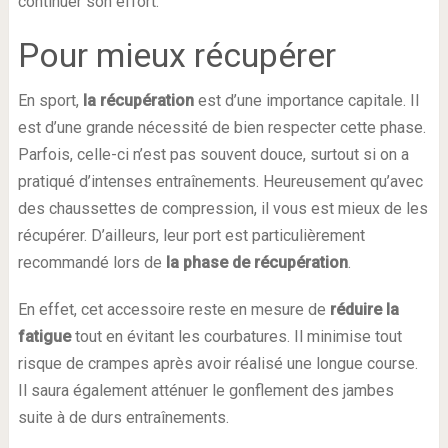
continuer son effort.
Pour mieux récupérer
En sport,
la récupération
est d’une importance capitale. Il
est d’une grande nécessité de bien respecter cette phase.
Parfois, celle-ci n’est pas souvent douce, surtout si on a
pratiqué d’intenses entraînements. Heureusement qu’avec
des chaussettes de compression, il vous est mieux de les
récupérer. D’ailleurs, leur port est particulièrement
recommandé lors de
la phase de récupération
.
En effet, cet accessoire reste en mesure de
réduire la
fatigue
tout en évitant les courbatures. Il minimise tout
risque de crampes après avoir réalisé une longue course.
Il saura également atténuer le gonflement des jambes
suite à de durs entraînements.