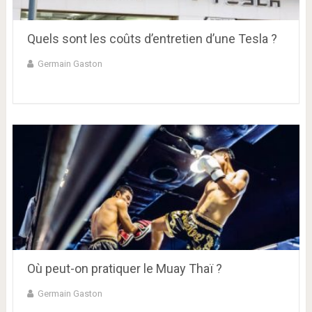
Quels sont les coûts d’entretien d’une Tesla ?
Germain Gaston
Où peut-on pratiquer le Muay Thaï ?
Germain Gaston