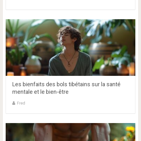
Les bienfaits des bols tibétains sur la santé
mentale et le bien-être
Fred