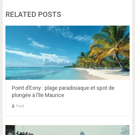
RELATED POSTS
Point d’Esny : plage paradisiaque et spot de
plongée à l’île Maurice
Fred