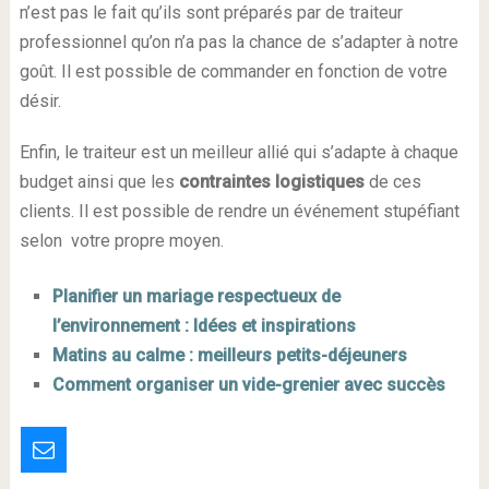
n’est pas le fait qu’ils sont préparés par de traiteur
professionnel qu’on n’a pas la chance de s’adapter à notre
goût. Il est possible de commander en fonction de votre
désir.
Enfin, le traiteur est un meilleur allié qui s’adapte à chaque
budget ainsi que les
contraintes logistiques
de ces
clients. Il est possible de rendre un événement stupéfiant
selon votre propre moyen.
Planifier un mariage respectueux de
l’environnement : Idées et inspirations
Matins au calme : meilleurs petits-déjeuners
Comment organiser un vide-grenier avec succès