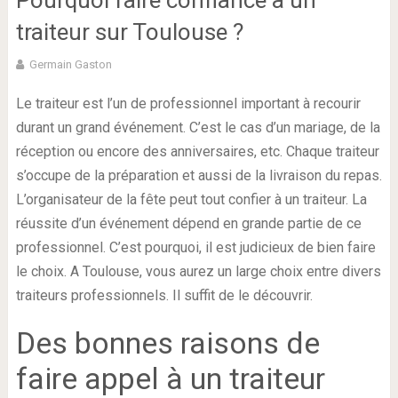
Pourquoi faire confiance à un
traiteur sur Toulouse ?
Germain Gaston
Le traiteur est l’un de professionnel important à recourir
durant un grand événement. C’est le cas d’un mariage, de la
réception ou encore des anniversaires, etc. Chaque traiteur
s’occupe de la préparation et aussi de la livraison du repas.
L’organisateur de la fête peut tout confier à un traiteur. La
réussite d’un événement dépend en grande partie de ce
professionnel. C’est pourquoi, il est judicieux de bien faire
le choix. A Toulouse, vous aurez un large choix entre divers
traiteurs professionnels. Il suffit de le découvrir.
Des bonnes raisons de
faire appel à un traiteur