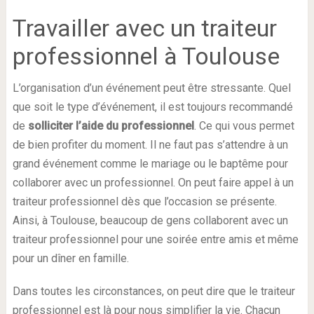
Travailler avec un traiteur
professionnel à Toulouse
L’organisation d’un événement peut être stressante. Quel
que soit le type d’événement, il est toujours recommandé
de
solliciter l’aide du professionnel
. Ce qui vous permet
de bien profiter du moment. Il ne faut pas s’attendre à un
grand événement comme le mariage ou le baptême pour
collaborer avec un professionnel. On peut faire appel à un
traiteur professionnel dès que l’occasion se présente.
Ainsi, à Toulouse, beaucoup de gens collaborent avec un
traiteur professionnel pour une soirée entre amis et même
pour un dîner en famille.
Dans toutes les circonstances, on peut dire que le traiteur
professionnel est là pour nous simplifier la vie. Chacun