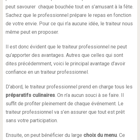
peut savourer chaque bouchée tout en s’amusant à la fête.
Sachez que le professionnel prépare le repas en fonction
de votre envie. Pour ce qui n’a aucune idée, le traiteur nous
même peut en proposer.
Il est donc évident que le traiteur professionnel ne peut
qu’apporter des avantages. Autres que celles qui sont
dites précédemment, voici le principal avantage d’avoir
confiance en un traiteur professionnel.
D’abord, le traiteur professionnel prend en charge tous les
préparatifs culinaires
. On n’a aucun souci à se faire. Il
suffit de profiter pleinement de chaque événement. Le
traiteur professionnel va s’en assurer que tout est prêt
sans votre participation.
Ensuite, on peut bénéficier du large
choix du menu
. Ce