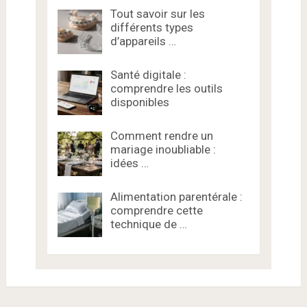
Tout savoir sur les
différents types
d’appareils …
Santé digitale :
comprendre les outils
disponibles
Comment rendre un
mariage inoubliable :
idées …
Alimentation parentérale :
comprendre cette
technique de …