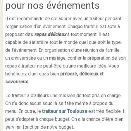
pour nos événements
Il est recommandé de collaborer avec un traiteur pendant
l’organisation d’un événement. Chaque traiteur est apte à
proposer des
repas délicieux
à tout moment. Il est
capable de satisfaire tout le monde quel que soit le type
de l’événement. En organisation d’une réunion de famille,
un anniversaire ou un mariage, confier la préparation de son
repas à traiteur ne peut être qu’une meilleure idée. Vous
bénéficiez d’un repas bien
préparé, délicieux et
savoureux.
Le traiteur a d’ailleurs une mission de tout pris en charge.
On n’a donc aucun souci à se faire même à propos du
menu. En outre, le
traiteur sur Toulouse
est très flexible. Il
peut s’adapter à chaque budget. On a la chance d’être bien
servi en fonction de notre budget.