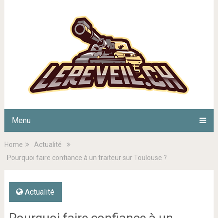
Menu
Home
Actualité
Pourquoi faire confiance à un traiteur sur Toulouse ?
Actualité