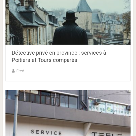
Détective privé en province : services à
Poitiers et Tours comparés
Fred