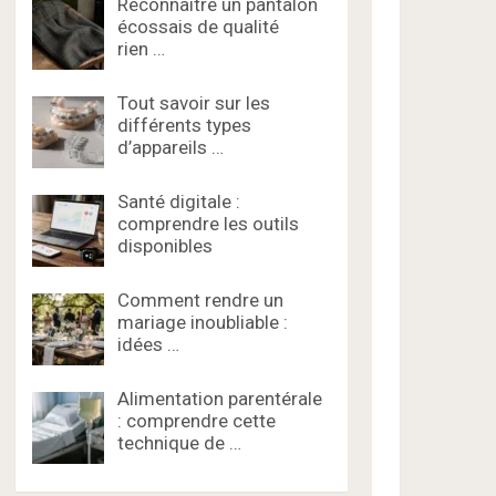
Reconnaître un pantalon
écossais de qualité
rien …
Tout savoir sur les
différents types
d’appareils …
Santé digitale :
comprendre les outils
disponibles
Comment rendre un
mariage inoubliable :
idées …
Alimentation parentérale
: comprendre cette
technique de …