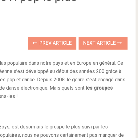
PREV ARTICLE
NEXT ARTICLE
us populaire dans notre pays et en Europe en général. Ce
réenne s’est développé au début des années 200 grâce à
res pop et dance. Depuis 2008, le genre s’est engagé dans
e de danse électronique. Mais quels sont
les groupes
ns-les !
ys, est désormais le groupe le plus suivi par les
populaires, nous ne pouvons certainement pas manquer de