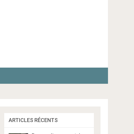
ARTICLES RÉCENTS