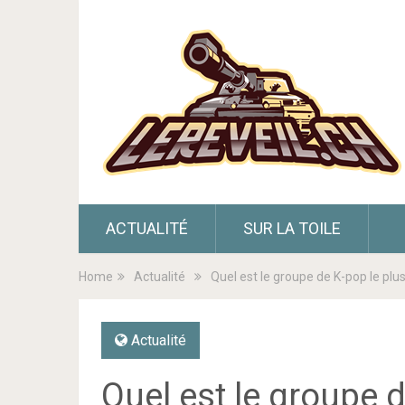
ACTUALITÉ
SUR LA TOILE
Home
Actualité
Quel est le groupe de K-pop le plus
Actualité
Quel est le groupe d