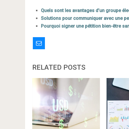
Quels sont les avantages d’un groupe él
Solutions pour communiquer avec une pe
Pourquoi signer une pétition bien-être sa
RELATED POSTS