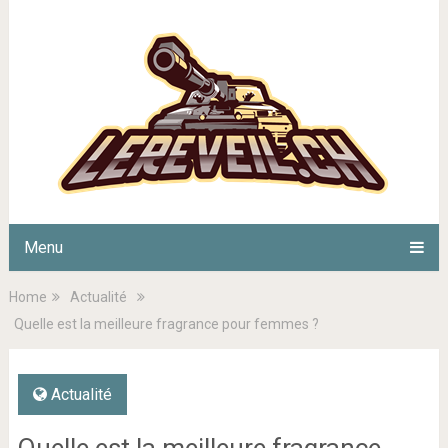
Menu
Home
Actualité
Quelle est la meilleure fragrance pour femmes ?
Actualité