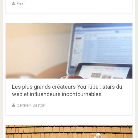
Fred
Les plus grands créateurs YouTube : stars du
web et influenceurs incontournables
Germain Gaston