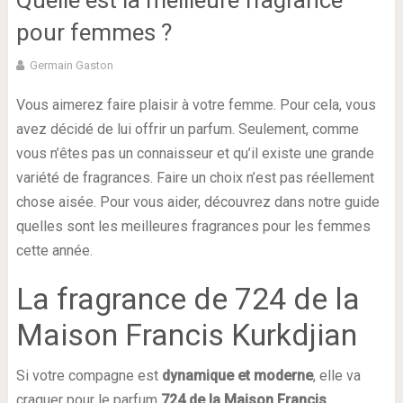
Quelle est la meilleure fragrance
pour femmes ?
Germain Gaston
Vous aimerez faire plaisir à votre femme. Pour cela, vous
avez décidé de lui offrir un parfum. Seulement, comme
vous n’êtes pas un connaisseur et qu’il existe une grande
variété de fragrances. Faire un choix n’est pas réellement
chose aisée. Pour vous aider, découvrez dans notre guide
quelles sont les meilleures fragrances pour les femmes
cette année.
La fragrance de 724 de la
Maison Francis Kurkdjian
Si votre compagne est
dynamique et moderne
, elle va
craquer pour le parfum
724 de la Maison Francis