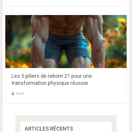
Les 5 piliers de reborn 21 pour une
transformation physique réussie
Fred
ARTICLES RÉCENTS