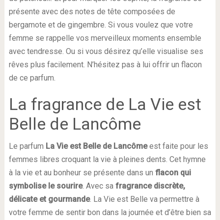
présente avec des notes de tête composées de
bergamote et de gingembre. Si vous voulez que votre
femme se rappelle vos merveilleux moments ensemble
avec tendresse. Ou si vous désirez qu’elle visualise ses
rêves plus facilement. N’hésitez pas à lui offrir un flacon
de ce parfum.
La fragrance de La Vie est
Belle de Lancôme
Le parfum
La Vie est Belle de Lancôme
est faite pour les
femmes libres croquant la vie à pleines dents. Cet hymne
à la vie et au bonheur se présente dans un
flacon qui
symbolise le sourire
. Avec sa
fragrance discrète,
délicate et gourmande
. La Vie est Belle va permettre à
votre femme de sentir bon dans la journée et d’être bien sa