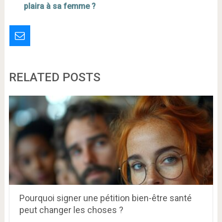
plaira à sa femme ?
RELATED POSTS
Pourquoi signer une pétition bien-être santé
peut changer les choses ?