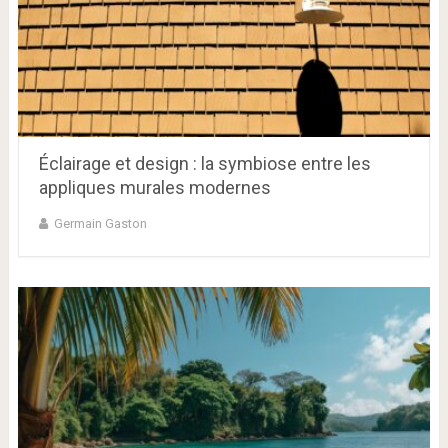
Éclairage et design : la symbiose entre les
appliques murales modernes
Germain Gaston