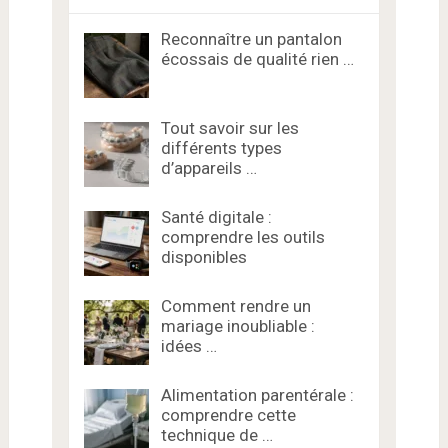
Reconnaître un pantalon
écossais de qualité rien …
Tout savoir sur les
différents types
d’appareils …
Santé digitale :
comprendre les outils
disponibles
Comment rendre un
mariage inoubliable :
idées …
Alimentation parentérale :
comprendre cette
technique de …