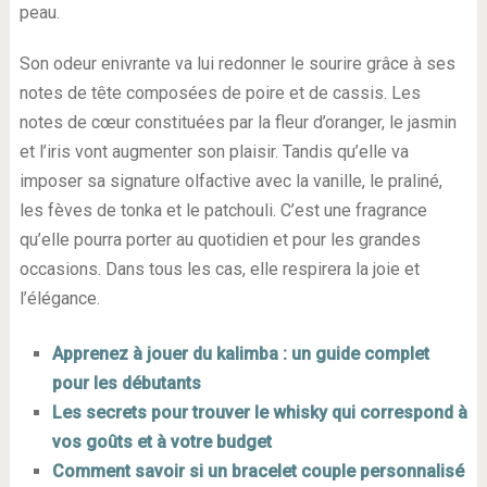
peau.
Son odeur enivrante va lui redonner le sourire grâce à ses
notes de tête composées de poire et de cassis. Les
notes de cœur constituées par la fleur d’oranger, le jasmin
et l’iris vont augmenter son plaisir. Tandis qu’elle va
imposer sa signature olfactive avec la vanille, le praliné,
les fèves de tonka et le patchouli. C’est une fragrance
qu’elle pourra porter au quotidien et pour les grandes
occasions. Dans tous les cas, elle respirera la joie et
l’élégance.
Apprenez à jouer du kalimba : un guide complet
pour les débutants
Les secrets pour trouver le whisky qui correspond à
vos goûts et à votre budget
Comment savoir si un bracelet couple personnalisé