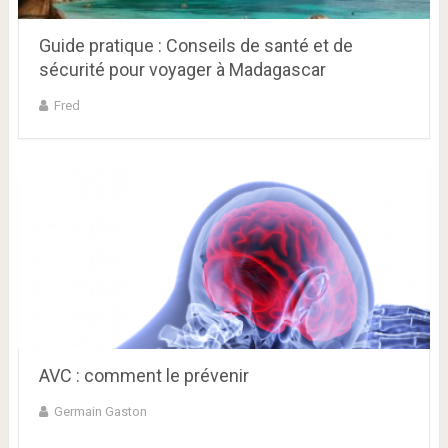
Guide pratique : Conseils de santé et de
sécurité pour voyager à Madagascar
Fred
AVC : comment le prévenir
Germain Gaston