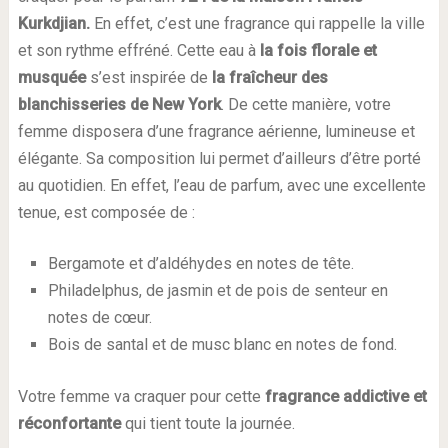
Kurkdjian.
En effet, c’est une fragrance qui rappelle la ville
et son rythme effréné. Cette eau à
la fois florale et
musquée
s’est inspirée de
la fraîcheur des
blanchisseries de New York
. De cette manière, votre
femme disposera d’une fragrance aérienne, lumineuse et
élégante. Sa composition lui permet d’ailleurs d’être porté
au quotidien. En effet, l’eau de parfum, avec une excellente
tenue, est composée de :
Bergamote et d’aldéhydes en notes de tête.
Philadelphus, de jasmin et de pois de senteur en
notes de cœur.
Bois de santal et de musc blanc en notes de fond.
Votre femme va craquer pour cette
fragrance addictive et
réconfortante
qui tient toute la journée.