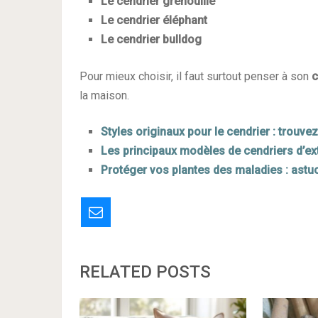
Le cendrier grenouille
Le cendrier éléphant
Le cendrier bulldog
Pour mieux choisir, il faut surtout penser à son
c
la maison.
Styles originaux pour le cendrier : trouvez 
Les principaux modèles de cendriers d’ex
Protéger vos plantes des maladies : astuc
RELATED POSTS