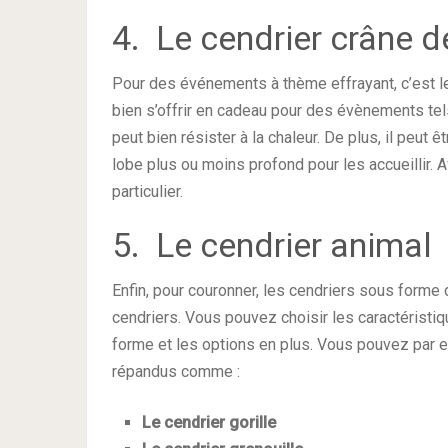
4. Le cendrier crâne 
Pour des événements à thème effrayant, c’est le 
bien s’offrir en cadeau pour des évènements tels 
peut bien résister à la chaleur. De plus, il peut ê
lobe plus ou moins profond pour les accueillir. A
particulier.
5. Le cendrier animal
Enfin, pour couronner, les cendriers sous forme 
cendriers. Vous pouvez choisir les caractéristiq
forme et les options en plus. Vous pouvez par e
répandus comme :
Le cendrier gorille