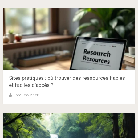
Sites pratiques : où trouver des ressources fiables
et faciles d’accès ?
FredLeWinner