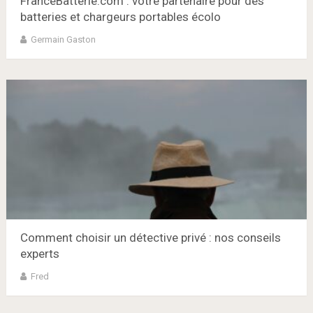
FranceBatterie.com : votre partenaire pour des
batteries et chargeurs portables écolo
Germain Gaston
Comment choisir un détective privé : nos conseils
experts
Fred