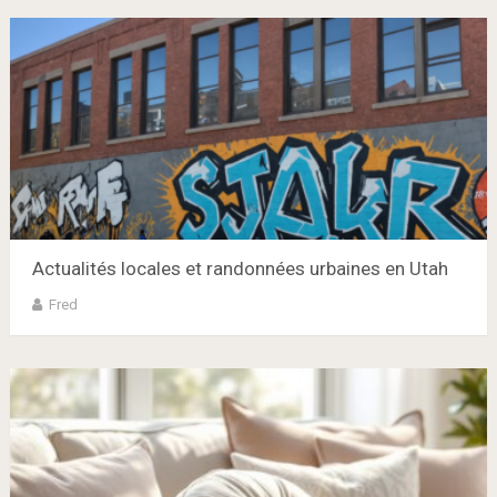
Actualités locales et randonnées urbaines en Utah
Fred