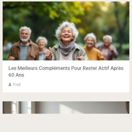
Les Meilleurs Compléments Pour Rester Actif Après
60 Ans
Fred