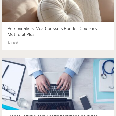
Personnalisez Vos Coussins Ronds : Couleurs,
Motifs et Plus
Fred