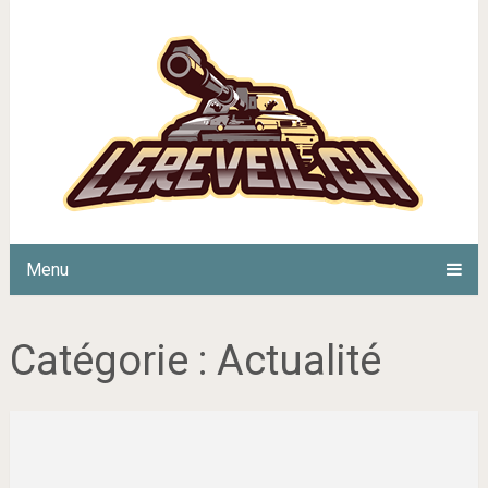
Menu
Catégorie :
Actualité