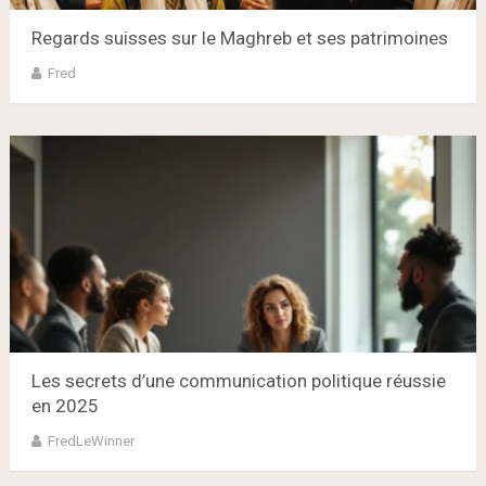
Regards suisses sur le Maghreb et ses patrimoines
Fred
Les secrets d’une communication politique réussie
en 2025
FredLeWinner