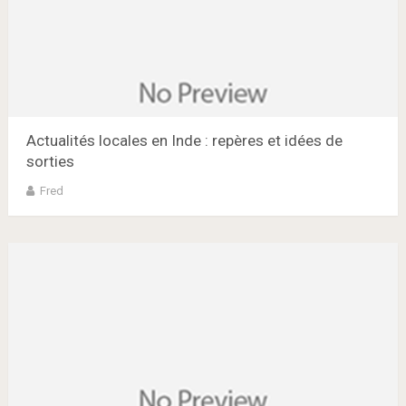
Actualités locales en Inde : repères et idées de
sorties
Fred