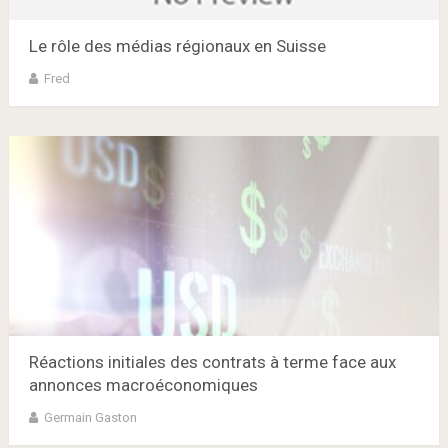
Le rôle des médias régionaux en Suisse
Fred
Réactions initiales des contrats à terme face aux
annonces macroéconomiques
Germain Gaston