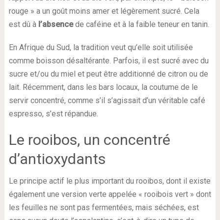
rouge » a un goût moins amer et légèrement sucré. Cela
est dû à
l’absence
de caféine et à la faible teneur en tanin.
En Afrique du Sud, la tradition veut qu’elle soit utilisée
comme boisson désaltérante. Parfois, il est sucré avec du
sucre et/ou du miel et peut être additionné de citron ou de
lait. Récemment, dans les bars locaux, la coutume de le
servir concentré, comme s’il s’agissait d’un véritable café
espresso, s’est répandue.
Le rooibos, un concentré
d’antioxydants
Le principe actif le plus important du rooibos, dont il existe
également une version verte appelée « rooibois vert » dont
les feuilles ne sont pas fermentées, mais séchées, est