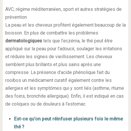
AVC, régime méditerranéen, sport et autres stratégies de
prévention
La peau et les cheveux profitent également beaucoup de la
boisson. En plus de combattre les problèmes
dermatologiques
tels que l’eczéma, le thé peut être
appliqué sur la peau pour l’adoucir, soulager les irritations
et réduire les signes de vieillissement. Les cheveux
semblent plus brillants et plus sains après une
compresse. La présence d’acide phénolique fait du
rooibos un médicament curatif également contre les
allergies et les symptômes qui y sont liés (asthme, rhume
des foins, bronchite allergique). Enfin, il est indiqué en cas
de coliques ou de douleurs à l’estomac.
Est-ce qu’on peut réinfuser plusieurs fois le même
thé ?