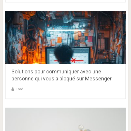
Solutions pour communiquer avec une
personne qui vous a bloqué sur Messenger
Fred