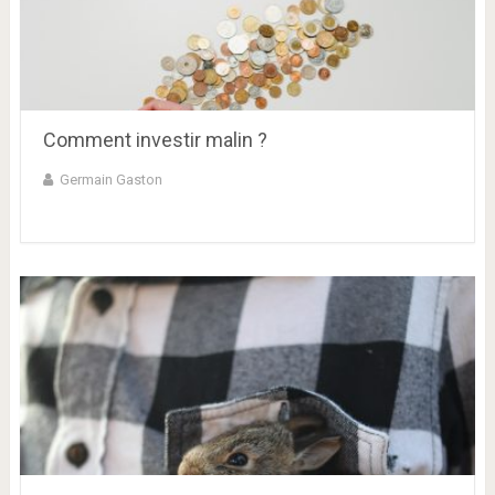
Comment investir malin ?
Germain Gaston