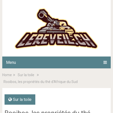
Menu
Home
Sur la toile
Rooibos, les propriétés du thé d’Afrique du Sud
Sur la toile