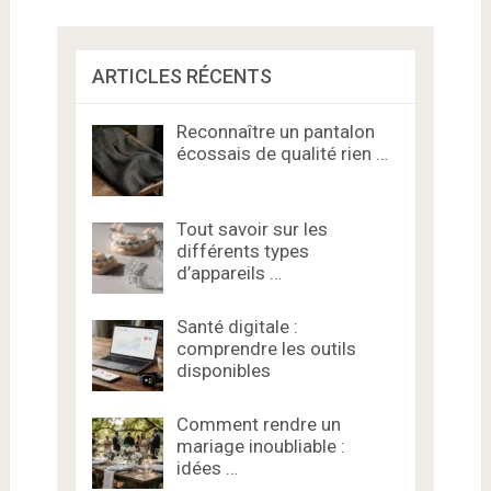
ARTICLES RÉCENTS
Reconnaître un pantalon
écossais de qualité rien …
Tout savoir sur les
différents types
d’appareils …
Santé digitale :
comprendre les outils
disponibles
Comment rendre un
mariage inoubliable :
idées …