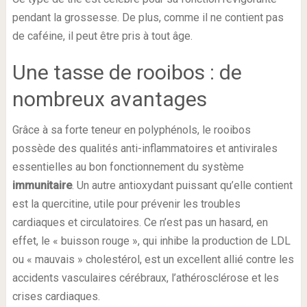
pendant la grossesse. De plus, comme il ne contient pas
de caféine, il peut être pris à tout âge.
Une tasse de rooibos : de
nombreux avantages
Grâce à sa forte teneur en polyphénols, le rooibos
possède des qualités anti-inflammatoires et antivirales
essentielles au bon fonctionnement du système
immunitaire
. Un autre antioxydant puissant qu’elle contient
est la quercitine, utile pour prévenir les troubles
cardiaques et circulatoires. Ce n’est pas un hasard, en
effet, le « buisson rouge », qui inhibe la production de LDL
ou « mauvais » cholestérol, est un excellent allié contre les
accidents vasculaires cérébraux, l’athérosclérose et les
crises cardiaques.