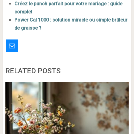
Créez le punch parfait pour votre mariage : guide
complet
Power Cal 1000 : solution miracle ou simple brûleur
de graisse ?
RELATED POSTS