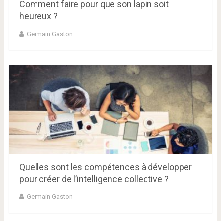
Comment faire pour que son lapin soit
heureux ?
Germain Gaston
Quelles sont les compétences à développer
pour créer de l’intelligence collective ?
Germain Gaston