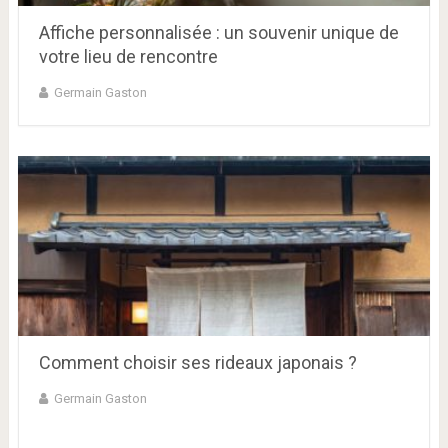
Affiche personnalisée : un souvenir unique de
votre lieu de rencontre
Germain Gaston
Comment choisir ses rideaux japonais ?
Germain Gaston